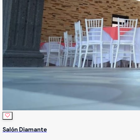
Salón Diamante