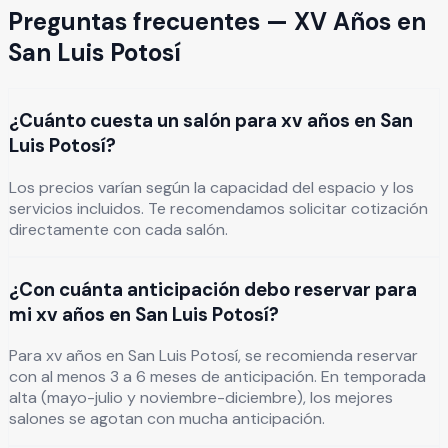
Preguntas frecuentes —
XV Años
en
San Luis Potosí
¿Cuánto cuesta un salón para xv años en San
Luis Potosí?
Los precios varían según la capacidad del espacio y los
servicios incluidos. Te recomendamos solicitar cotización
directamente con cada salón.
¿Con cuánta anticipación debo reservar para
mi xv años en San Luis Potosí?
Para xv años en San Luis Potosí, se recomienda reservar
con al menos 3 a 6 meses de anticipación. En temporada
alta (mayo-julio y noviembre-diciembre), los mejores
salones se agotan con mucha anticipación.