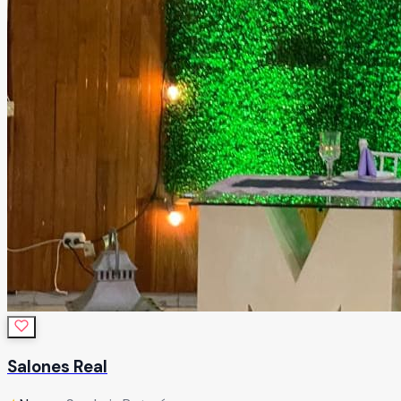
Salones Real