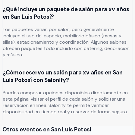
¿Qué incluye un paquete de salón para xv años
en San Luis Potosí?
Los paquetes varían por salón, pero generalmente
incluyen el uso del espacio, mobiliario básico (mesas y
sillas), estacionamiento y coordinación. Algunos salones
ofrecen paquetes todo incluido con catering, decoración
y música.
¿Cómo reservo un salón para xv años en San
Luis Potosí con Salonify?
Puedes comparar opciones disponibles directamente en
esta página, visitar el perfil de cada salón y solicitar una
reservación en línea. Salonify te permite verificar
disponibilidad en tiempo real y reservar de forma segura.
Otros eventos en
San Luis Potosí