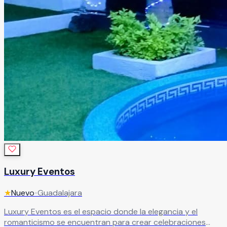
Luxury Eventos
★
Nuevo
•
Guadalajara
Luxury Eventos es el espacio donde la elegancia y el
romanticismo se encuentran para crear celebraciones