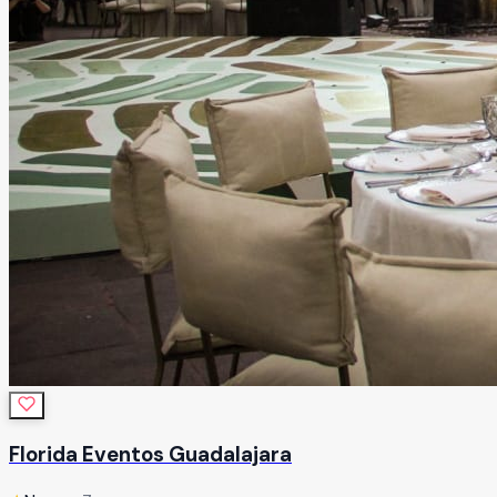
Florida Eventos Guadalajara