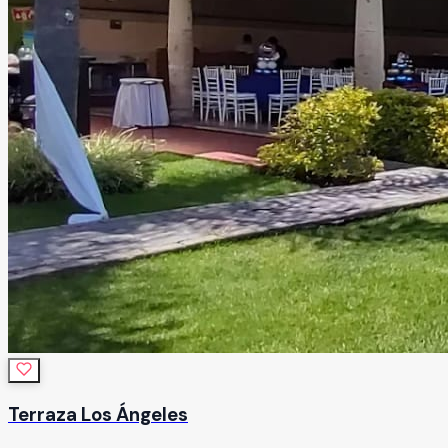
Terraza Los Ángeles