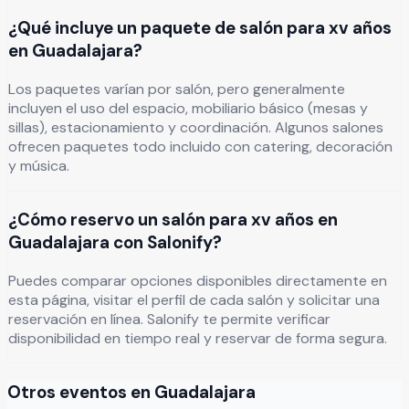
¿Qué incluye un paquete de salón para xv años
en Guadalajara?
Los paquetes varían por salón, pero generalmente
incluyen el uso del espacio, mobiliario básico (mesas y
sillas), estacionamiento y coordinación. Algunos salones
ofrecen paquetes todo incluido con catering, decoración
y música.
¿Cómo reservo un salón para xv años en
Guadalajara con Salonify?
Puedes comparar opciones disponibles directamente en
esta página, visitar el perfil de cada salón y solicitar una
reservación en línea. Salonify te permite verificar
disponibilidad en tiempo real y reservar de forma segura.
Otros eventos en
Guadalajara