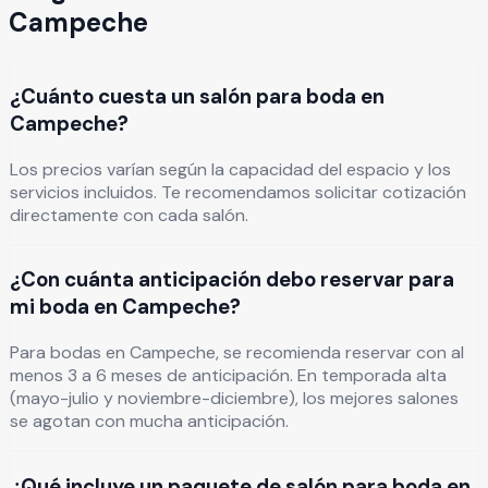
Campeche
¿Cuánto cuesta un salón para boda en
Campeche?
Los precios varían según la capacidad del espacio y los
servicios incluidos. Te recomendamos solicitar cotización
directamente con cada salón.
¿Con cuánta anticipación debo reservar para
mi boda en Campeche?
Para bodas en Campeche, se recomienda reservar con al
menos 3 a 6 meses de anticipación. En temporada alta
(mayo-julio y noviembre-diciembre), los mejores salones
se agotan con mucha anticipación.
¿Qué incluye un paquete de salón para boda en