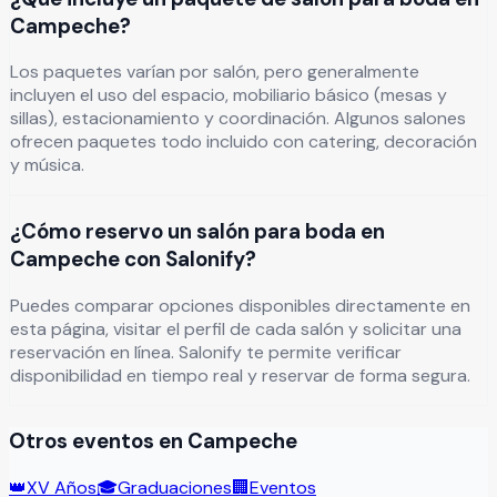
Campeche?
Los paquetes varían por salón, pero generalmente
incluyen el uso del espacio, mobiliario básico (mesas y
sillas), estacionamiento y coordinación. Algunos salones
ofrecen paquetes todo incluido con catering, decoración
y música.
¿Cómo reservo un salón para boda en
Campeche con Salonify?
Puedes comparar opciones disponibles directamente en
esta página, visitar el perfil de cada salón y solicitar una
reservación en línea. Salonify te permite verificar
disponibilidad en tiempo real y reservar de forma segura.
Otros eventos en
Campeche
👑
XV Años
🎓
Graduaciones
🏢
Eventos