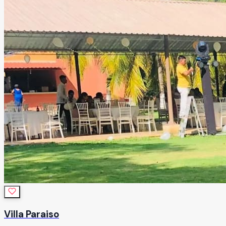
Villa Paraiso