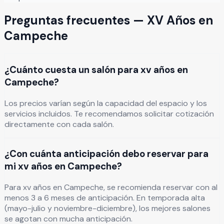
Preguntas frecuentes —
XV Años
en
Campeche
¿Cuánto cuesta un salón para xv años en
Campeche?
Los precios varían según la capacidad del espacio y los
servicios incluidos. Te recomendamos solicitar cotización
directamente con cada salón.
¿Con cuánta anticipación debo reservar para
mi xv años en Campeche?
Para xv años en Campeche, se recomienda reservar con al
menos 3 a 6 meses de anticipación. En temporada alta
(mayo-julio y noviembre-diciembre), los mejores salones
se agotan con mucha anticipación.