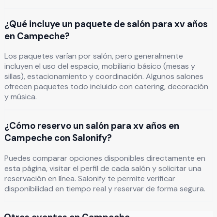
¿Qué incluye un paquete de salón para xv años
en Campeche?
Los paquetes varían por salón, pero generalmente
incluyen el uso del espacio, mobiliario básico (mesas y
sillas), estacionamiento y coordinación. Algunos salones
ofrecen paquetes todo incluido con catering, decoración
y música.
¿Cómo reservo un salón para xv años en
Campeche con Salonify?
Puedes comparar opciones disponibles directamente en
esta página, visitar el perfil de cada salón y solicitar una
reservación en línea. Salonify te permite verificar
disponibilidad en tiempo real y reservar de forma segura.