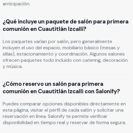
anticipación.
¿Qué incluye un paquete de salón para primera
comunión en Cuautitlán Izcalli?
Los paquetes varían por salón, pero generalmente
incluyen el uso del espacio, mobiliario básico (mesas y
sillas), estacionamiento y coordinación. Algunos salones
ofrecen paquetes todo incluido con catering, decoración
y música.
¿Cómo reservo un salón para primera
comunión en Cuautitlán Izcalli con Salonify?
Puedes comparar opciones disponibles directamente en
esta página, visitar el perfil de cada salón y solicitar una
reservación en línea. Salonify te permite verificar
disponibilidad en tiempo real y reservar de forma segura.