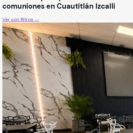
comuniones
en
Cuautitlán Izcalli
Ver con filtros →