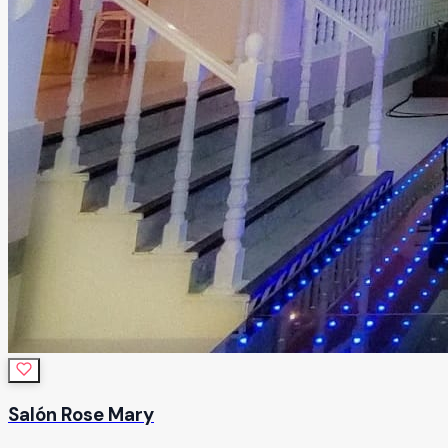
Salón Rose Mary