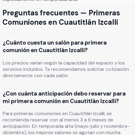
Preguntas frecuentes —
Primeras
Comuniones
en
Cuautitlán Izcalli
¿Cuánto cuesta un salón para primera
comunión en Cuautitlán Izcalli?
Los precios varían según la capacidad del espacio y los
servicios incluidos. Te recomendamos solicitar cotización
directamente con cada salón.
¿Con cuánta anticipación debo reservar para
mi primera comunión en Cuautitlán Izcalli?
Para primeras comuniones en Cuautitlán Izcalli, se
recomienda reservar con al menos 3 a 6 meses de
anticipación. En temporada alta (mayo-julio y noviembre-
diciembre), los mejores salones se agotan con mucha