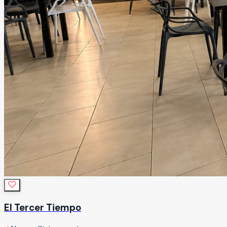
El Tercer Tiempo