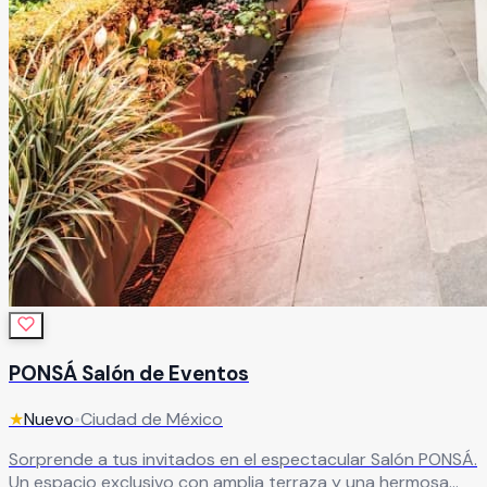
PONSÁ Salón de Eventos
★
Nuevo
•
Ciudad de México
Sorprende a tus invitados en el espectacular Salón PONSÁ.
Un espacio exclusivo con amplia terraza y una hermosa