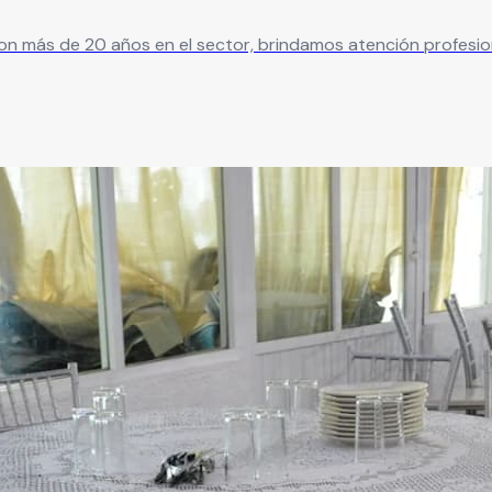
 Con más de 20 años en el sector, brindamos atención profesio