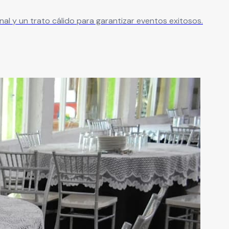
nal y un trato cálido para garantizar eventos exitosos.