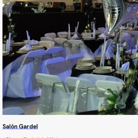
Salón Gardel