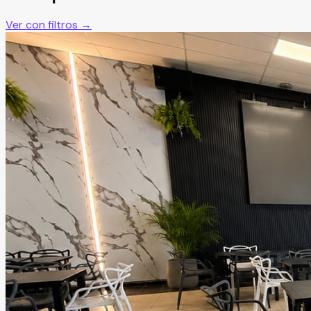
Ver con filtros →