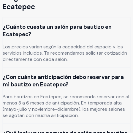
Ecatepec
¿Cuánto cuesta un salón para bautizo en
Ecatepec?
Los precios varían según la capacidad del espacio y los
servicios incluidos. Te recomendamos solicitar cotización
directamente con cada salón.
¿Con cuánta anticipación debo reservar para
mi bautizo en Ecatepec?
Para bautizos en Ecatepec, se recomienda reservar con al
menos 3 a 6 meses de anticipación. En temporada alta
(mayo-julio y noviembre-diciembre), los mejores salones
se agotan con mucha anticipación.