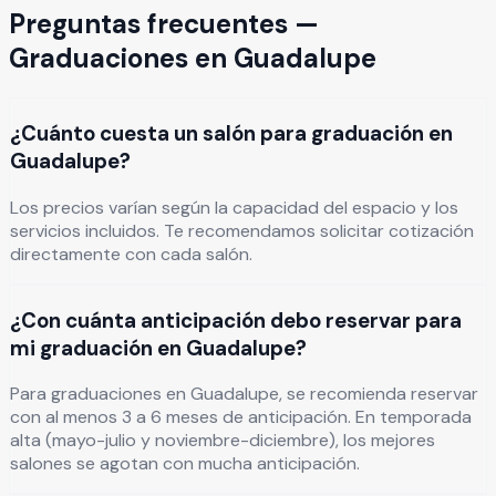
Preguntas frecuentes —
Graduaciones
en
Guadalupe
¿Cuánto cuesta un salón para graduación en
Guadalupe?
Los precios varían según la capacidad del espacio y los
servicios incluidos. Te recomendamos solicitar cotización
directamente con cada salón.
¿Con cuánta anticipación debo reservar para
mi graduación en Guadalupe?
Para graduaciones en Guadalupe, se recomienda reservar
con al menos 3 a 6 meses de anticipación. En temporada
alta (mayo-julio y noviembre-diciembre), los mejores
salones se agotan con mucha anticipación.