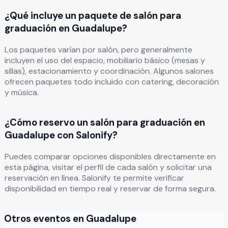
¿Qué incluye un paquete de salón para
graduación en Guadalupe?
Los paquetes varían por salón, pero generalmente
incluyen el uso del espacio, mobiliario básico (mesas y
sillas), estacionamiento y coordinación. Algunos salones
ofrecen paquetes todo incluido con catering, decoración
y música.
¿Cómo reservo un salón para graduación en
Guadalupe con Salonify?
Puedes comparar opciones disponibles directamente en
esta página, visitar el perfil de cada salón y solicitar una
reservación en línea. Salonify te permite verificar
disponibilidad en tiempo real y reservar de forma segura.
Otros eventos en
Guadalupe