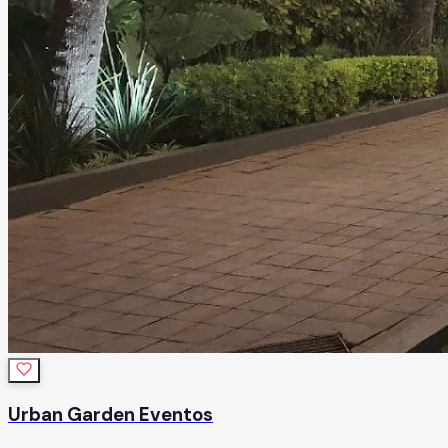
Urban Garden Eventos