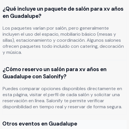
¿Qué incluye un paquete de salón para xv años
en Guadalupe?
Los paquetes varían por salón, pero generalmente
incluyen el uso del espacio, mobiliario básico (mesas y
sillas), estacionamiento y coordinación. Algunos salones
ofrecen paquetes todo incluido con catering, decoración
y música.
¿Cómo reservo un salón para xv años en
Guadalupe con Salonify?
Puedes comparar opciones disponibles directamente en
esta página, visitar el perfil de cada salón y solicitar una
reservación en línea. Salonify te permite verificar
disponibilidad en tiempo real y reservar de forma segura.
Otros eventos en
Guadalupe