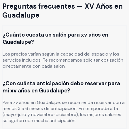
Preguntas frecuentes —
XV Años
en
Guadalupe
¿Cuánto cuesta un salón para xv años en
Guadalupe?
Los precios varían según la capacidad del espacio y los
servicios incluidos. Te recomendamos solicitar cotización
directamente con cada salón.
¿Con cuánta anticipación debo reservar para
mi xv años en Guadalupe?
Para xv años en Guadalupe, se recomienda reservar con al
menos 3 a 6 meses de anticipación. En temporada alta
(mayo-julio y noviembre-diciembre), los mejores salones
se agotan con mucha anticipación.