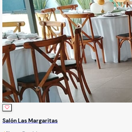
Salón Las Margaritas