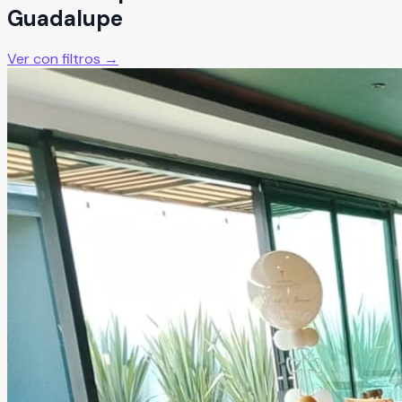
Guadalupe
Ver con filtros →