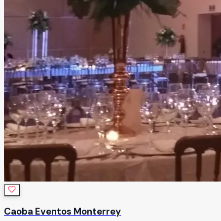
Caoba Eventos Monterrey