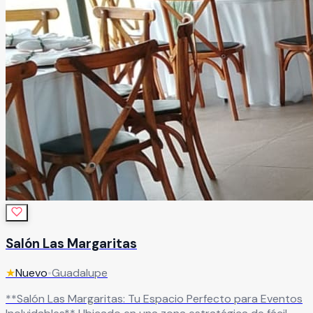
Salón Las Margaritas
★
Nuevo
•
Guadalupe
**Salón Las Margaritas: Tu Espacio Perfecto para Eventos