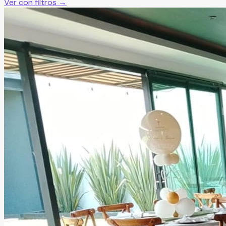
Ver con filtros →