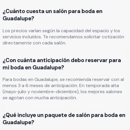
¿Cuánto cuesta un salón para boda en
Guadalupe?
Los precios varían según la capacidad del espacio y los
servicios incluidos. Te recomendamos solicitar cotización
directamente con cada salón.
¿Con cuánta anticipación debo reservar para
mi boda en Guadalupe?
Para bodas en Guadalupe, se recomienda reservar con al
menos 3 a 6 meses de anticipación. En temporada alta
(mayo-julio y noviembre-diciembre), los mejores salones
se agotan con mucha anticipación.
¿Qué incluye un paquete de salón para boda en
Guadalupe?