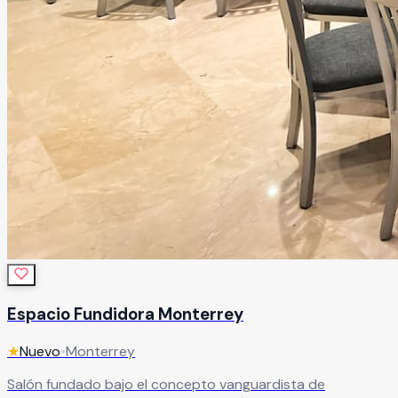
Espacio Fundidora Monterrey
★
Nuevo
•
Monterrey
Salón fundado bajo el concepto vanguardista de