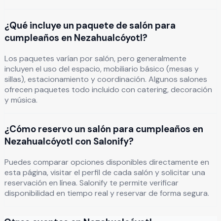
¿Qué incluye un paquete de salón para
cumpleaños en Nezahualcóyotl?
Los paquetes varían por salón, pero generalmente
incluyen el uso del espacio, mobiliario básico (mesas y
sillas), estacionamiento y coordinación. Algunos salones
ofrecen paquetes todo incluido con catering, decoración
y música.
¿Cómo reservo un salón para cumpleaños en
Nezahualcóyotl con Salonify?
Puedes comparar opciones disponibles directamente en
esta página, visitar el perfil de cada salón y solicitar una
reservación en línea. Salonify te permite verificar
disponibilidad en tiempo real y reservar de forma segura.