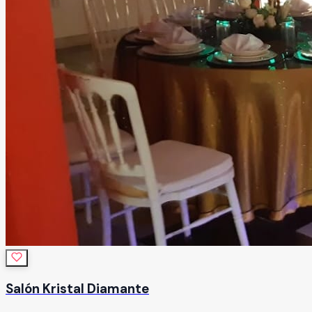
Salón Kristal Diamante