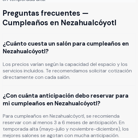
Preguntas frecuentes —
Cumpleaños
en
Nezahualcóyotl
¿Cuánto cuesta un salón para cumpleaños en
Nezahualcóyotl?
Los precios varían según la capacidad del espacio y los
servicios incluidos. Te recomendamos solicitar cotización
directamente con cada salón.
¿Con cuánta anticipación debo reservar para
mi cumpleaños en Nezahualcóyotl?
Para cumpleaños en Nezahualcóyotl, se recomienda
reservar con al menos 3 a 6 meses de anticipación. En
temporada alta (mayo-julio y noviembre-diciembre), los
mejores salones se agotan con mucha anticipación.