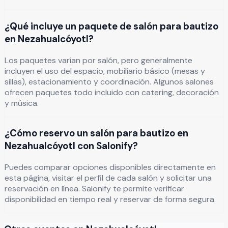
¿Qué incluye un paquete de salón para bautizo
en Nezahualcóyotl?
Los paquetes varían por salón, pero generalmente
incluyen el uso del espacio, mobiliario básico (mesas y
sillas), estacionamiento y coordinación. Algunos salones
ofrecen paquetes todo incluido con catering, decoración
y música.
¿Cómo reservo un salón para bautizo en
Nezahualcóyotl con Salonify?
Puedes comparar opciones disponibles directamente en
esta página, visitar el perfil de cada salón y solicitar una
reservación en línea. Salonify te permite verificar
disponibilidad en tiempo real y reservar de forma segura.