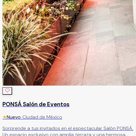
PONSÁ Salón de Eventos
★
Nuevo
•
Ciudad de México
Sorprende a tus invitados en el espectacular Salón PONSÁ.
Un espacio exclusivo con amplia terraza y una hermosa