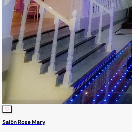
Salón Rose Mary