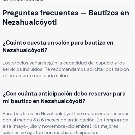
Preguntas frecuentes —
Bautizos
en
Nezahualcóyotl
¿Cuánto cuesta un salón para bautizo en
Nezahualcóyotl?
Los precios varían según la capacidad del espacio y los
servicios incluidos. Te recomendamos solicitar cotización
directamente con cada salón.
¿Con cuánta anticipación debo reservar para
mi bautizo en Nezahualcóyotl?
Para bautizos en Nezahualcóyotl, se recomienda reservar
con al menos 3 a 6 meses de anticipación. En temporada
alta (mayo-julio y noviembre-diciembre), los mejores
salones se agotan con mucha anticipación.