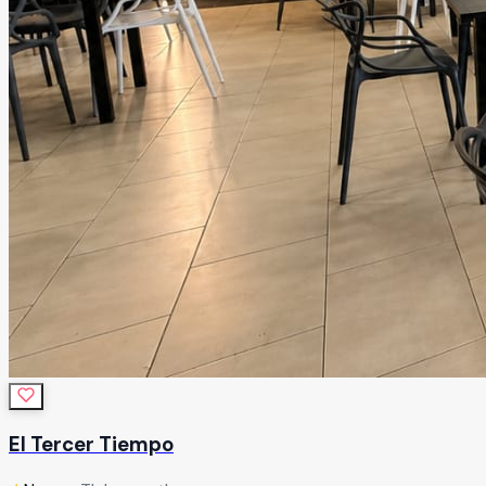
El Tercer Tiempo