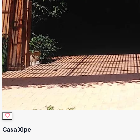
Casa Xipe