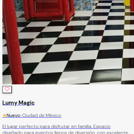
Lumy Magic
★
Nuevo
•
Ciudad de México
El lugar perfecto para disfrutar en familia. Espacio
diseñado para eventos llenos de diversión, con excelente