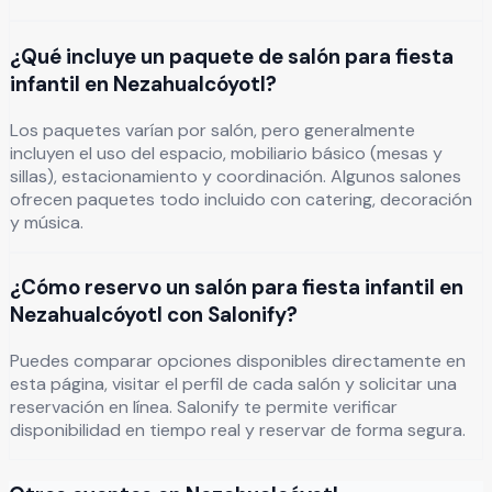
¿Qué incluye un paquete de salón para fiesta
infantil en Nezahualcóyotl?
Los paquetes varían por salón, pero generalmente
incluyen el uso del espacio, mobiliario básico (mesas y
sillas), estacionamiento y coordinación. Algunos salones
ofrecen paquetes todo incluido con catering, decoración
y música.
¿Cómo reservo un salón para fiesta infantil en
Nezahualcóyotl con Salonify?
Puedes comparar opciones disponibles directamente en
esta página, visitar el perfil de cada salón y solicitar una
reservación en línea. Salonify te permite verificar
disponibilidad en tiempo real y reservar de forma segura.