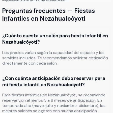
Preguntas frecuentes —
Fiestas
Infantiles
en
Nezahualcóyotl
¿Cuánto cuesta un salón para fiesta infantil en
Nezahualcóyotl?
Los precios varían según la capacidad del espacio y los
servicios incluidos. Te recomendamos solicitar cotización
directamente con cada salón.
¿Con cuánta anticipación debo reservar para
mi fiesta infantil en Nezahualcóyotl?
Para fiestas infantiles en Nezahualcóyotl, se recomienda
reservar con al menos 3 a 6 meses de anticipación. En
temporada alta (mayo-julio y noviembre-diciembre), los
mejores salones se agotan con mucha anticipación.