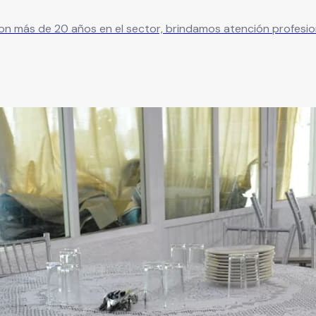
 Con más de 20 años en el sector, brindamos atención profesio