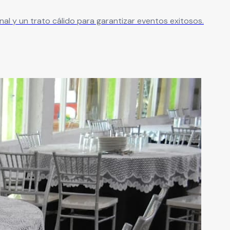
nal y un trato cálido para garantizar eventos exitosos.