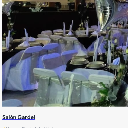
Salón Gardel