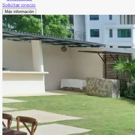
Solicitar precio
Más información