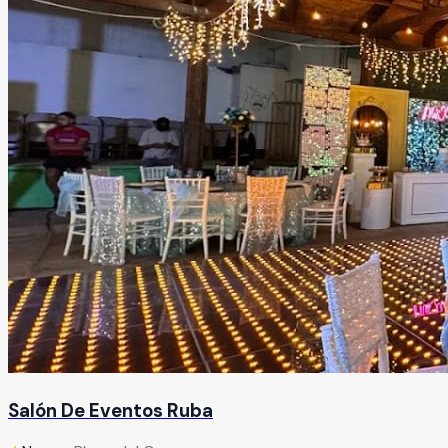
Salón De Eventos Ruba