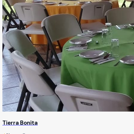
Tierra Bonita