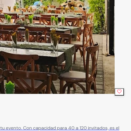
vitados, es el