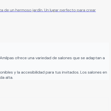
 Un lugar perfecto para crear
 Amilpas
ofrece una variedad de salones que se adaptan a
nibles y la accesibilidad para tus invitados. Los salones en
a alta.