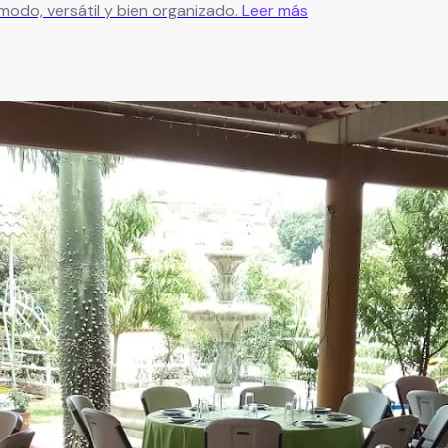
odo, versátil y bien organizado.
Leer más