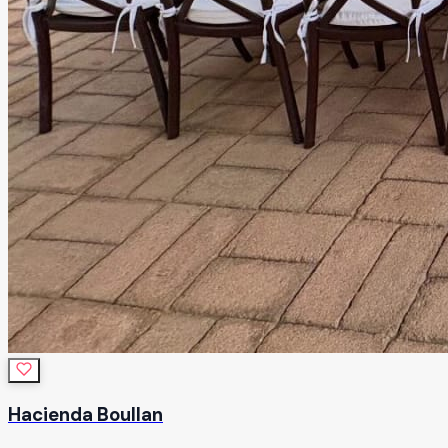
Hacienda Boullan