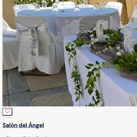
Salón del Ángel