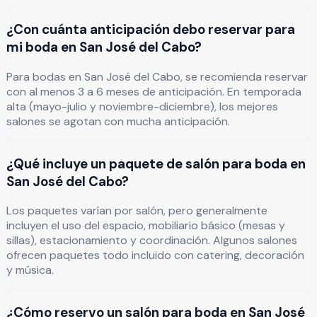
¿Con cuánta anticipación debo reservar para
mi boda en San José del Cabo?
Para bodas en San José del Cabo, se recomienda reservar
con al menos 3 a 6 meses de anticipación. En temporada
alta (mayo-julio y noviembre-diciembre), los mejores
salones se agotan con mucha anticipación.
¿Qué incluye un paquete de salón para boda en
San José del Cabo?
Los paquetes varían por salón, pero generalmente
incluyen el uso del espacio, mobiliario básico (mesas y
sillas), estacionamiento y coordinación. Algunos salones
ofrecen paquetes todo incluido con catering, decoración
y música.
¿Cómo reservo un salón para boda en San José