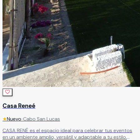
Casa Reneé
★
Nuevo
•
Cabo San Lucas
CASA RENÉ es el espacio ideal para celebrar tus eventos
en un ambiente amplio, versátil y adaptable a tu estilo.