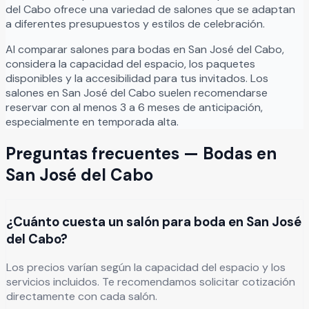
del Cabo
ofrece una variedad de salones que se adaptan
a diferentes presupuestos y estilos de celebración.
Al comparar salones para
bodas
en
San José del Cabo
,
considera la capacidad del espacio, los paquetes
disponibles y la accesibilidad para tus invitados. Los
salones en
San José del Cabo
suelen recomendarse
reservar con al menos 3 a 6 meses de anticipación,
especialmente en temporada alta.
Preguntas frecuentes —
Bodas
en
San José del Cabo
¿Cuánto cuesta un salón para boda en San José
del Cabo?
Los precios varían según la capacidad del espacio y los
servicios incluidos. Te recomendamos solicitar cotización
directamente con cada salón.