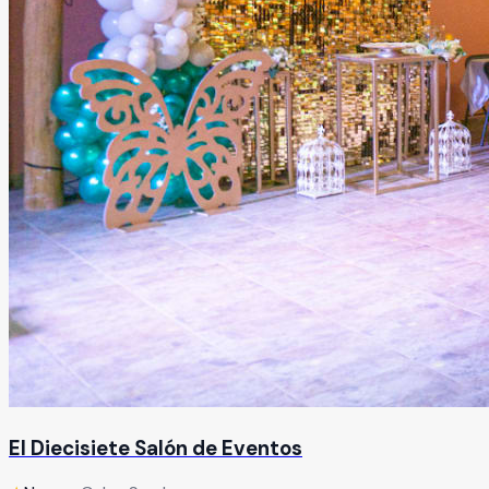
El Diecisiete Salón de Eventos