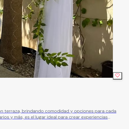
e con terraza, brindando comodidad y opciones para cada