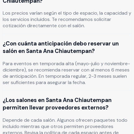
Chiautempan?
Los precios varían según el tipo de espacio, la capacidad y
los servicios incluidos. Te recomendamos solicitar
cotización directamente con el salón.
¿Con cuánta anticipación debo reservar un
salón en Santa Ana Chiautempan?
Para eventos en temporada alta (mayo-julio y noviembre-
diciembre), se recomienda reservar con al menos 6 meses
de anticipación. En temporada regular, 2-3 meses suelen
ser suficientes para asegurar la fecha.
¿Los salones en Santa Ana Chiautempan
permiten llevar proveedores externos?
Depende de cada salón. Algunos ofrecen paquetes todo
incluido mientras que otros permiten proveedores
externos. Revisa la política de cada espacio antes de