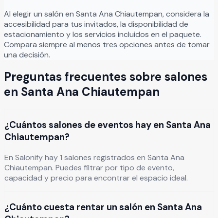
Al elegir un salón en
Santa Ana Chiautempan
, considera la
accesibilidad para tus invitados, la disponibilidad de
estacionamiento y los servicios incluidos en el paquete.
Compara siempre al menos tres opciones antes de tomar
una decisión.
Preguntas frecuentes sobre salones
en
Santa Ana Chiautempan
¿Cuántos salones de eventos hay en Santa Ana
Chiautempan?
En Salonify hay 1 salones registrados en Santa Ana
Chiautempan. Puedes filtrar por tipo de evento,
capacidad y precio para encontrar el espacio ideal.
¿Cuánto cuesta rentar un salón en Santa Ana