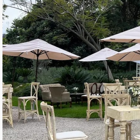
ideales para bodas, XV años, aniversarios, eventos
corporativos y celebraciones especiales.
Leer más