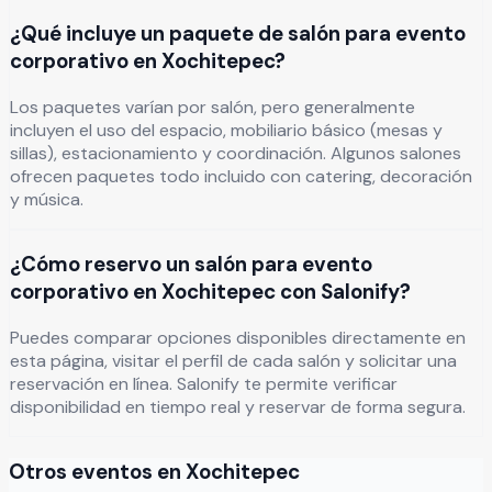
¿Qué incluye un paquete de salón para evento
corporativo en Xochitepec?
Los paquetes varían por salón, pero generalmente
incluyen el uso del espacio, mobiliario básico (mesas y
sillas), estacionamiento y coordinación. Algunos salones
ofrecen paquetes todo incluido con catering, decoración
y música.
¿Cómo reservo un salón para evento
corporativo en Xochitepec con Salonify?
Puedes comparar opciones disponibles directamente en
esta página, visitar el perfil de cada salón y solicitar una
reservación en línea. Salonify te permite verificar
disponibilidad en tiempo real y reservar de forma segura.
Otros eventos en
Xochitepec