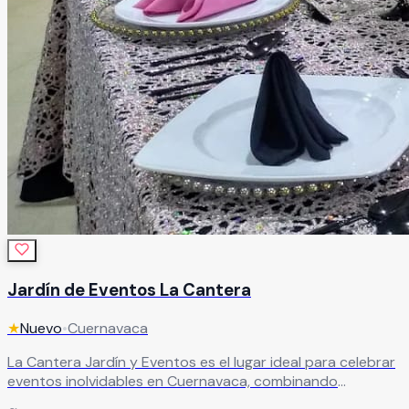
Jardín de Eventos La Cantera
★
Nuevo
•
Cuernavaca
La Cantera Jardín y Eventos es el lugar ideal para celebrar
eventos inolvidables en Cuernavaca, combinando
elegancia, naturaleza y un ambiente único para cualquier