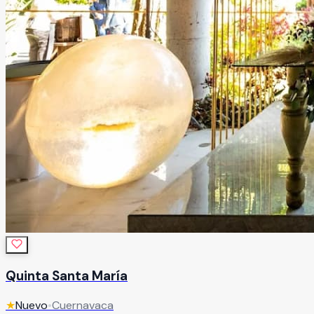
Quinta Santa María
★
Nuevo
•
Cuernavaca