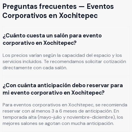
Preguntas frecuentes —
Eventos
Corporativos
en
Xochitepec
¿Cuánto cuesta un salón para evento
corporativo en Xochitepec?
Los precios varían según la capacidad del espacio y los
servicios incluidos. Te recomendamos solicitar cotización
directamente con cada salón.
¿Con cuánta anticipación debo reservar para
mi evento corporativo en Xochitepec?
Para eventos corporativos en Xochitepec, se recomienda
reservar con al menos 3 a 6 meses de anticipación. En
temporada alta (mayo-julio y noviembre-diciembre), los
mejores salones se agotan con mucha anticipación.