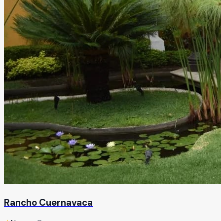
Rancho Cuernavaca