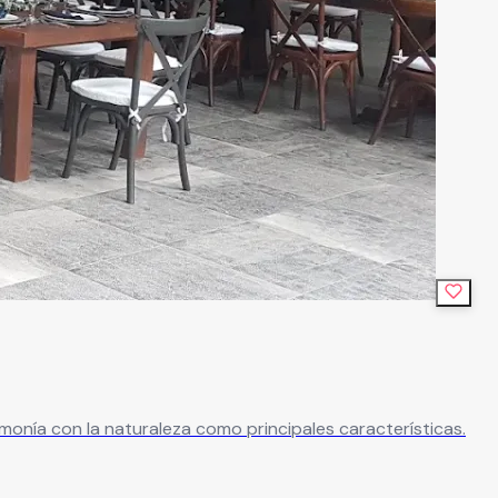
onía con la naturaleza como principales características.