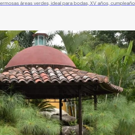
 espacios versátiles que se adaptan perfectamente a celebrac