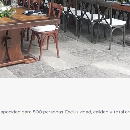
pacidad para 500 personas. Exclusividad, calidad y total arm