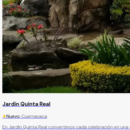
Jardín Quinta Real
★
Nuevo
•
Cuernavaca
En Jardín Quinta Real convertimos cada celebración en una 