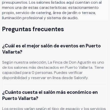
presupuestos. Los salones listados aquí cuentan con al
menos una de estas características: estacionamiento
propio, servicio de catering, área de jardín o terraza,
iluminación profesional y sistema de audio.
Preguntas frecuentes
¿Cuál es el mejor salón de eventos en Puerto
Vallarta?
Según nuestra selección, La Finca de Don Agustín es uno
de los salones más destacados en Puerto Vallarta. Tiene
capacidad para 0 personas. Puedes verificar
disponibilidad y reservar en línea desde Salonify.
¿Cuánto cuesta el salón más económico en
Puerto Vallarta?
Los precios varían según el tipo de espacio y los servicios