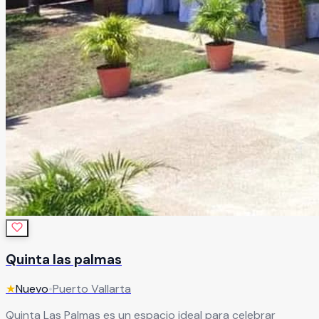
Quinta las palmas
★
Nuevo
•
Puerto Vallarta
Quinta Las Palmas es un espacio ideal para celebrar