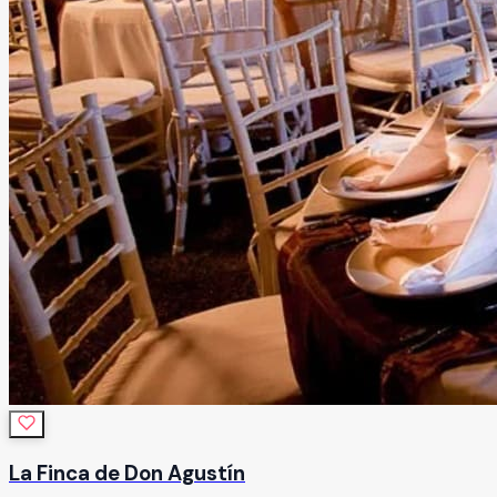
La Finca de Don Agustín