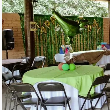
Leer más