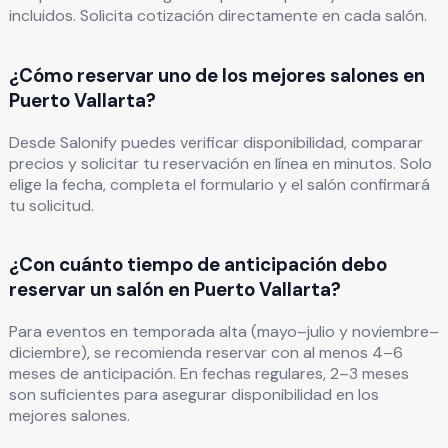
incluidos. Solicita cotización directamente en cada salón.
¿Cómo reservar uno de los mejores salones en
Puerto Vallarta?
Desde Salonify puedes verificar disponibilidad, comparar
precios y solicitar tu reservación en línea en minutos. Solo
elige la fecha, completa el formulario y el salón confirmará
tu solicitud.
¿Con cuánto tiempo de anticipación debo
reservar un salón en Puerto Vallarta?
Para eventos en temporada alta (mayo–julio y noviembre–
diciembre), se recomienda reservar con al menos 4–6
meses de anticipación. En fechas regulares, 2–3 meses
son suficientes para asegurar disponibilidad en los
mejores salones.