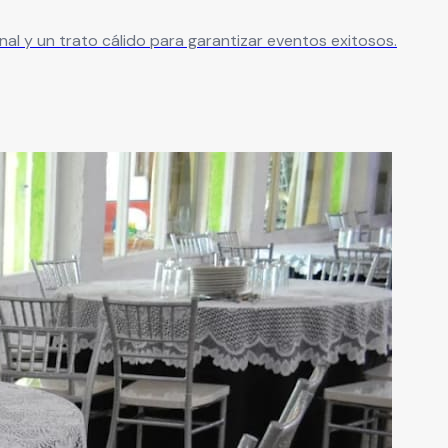
nal y un trato cálido para garantizar eventos exitosos.