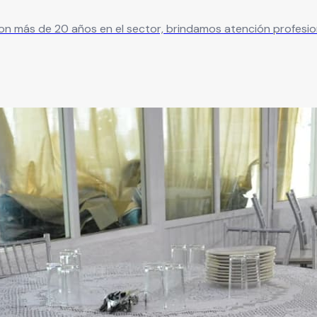
 Con más de 20 años en el sector, brindamos atención profesio