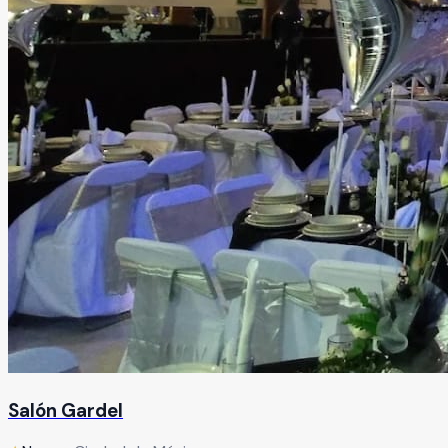
Salón Gardel