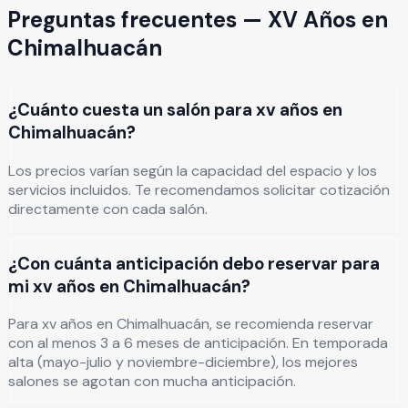
Preguntas frecuentes —
XV Años
en
Chimalhuacán
¿Cuánto cuesta un salón para xv años en
Chimalhuacán?
Los precios varían según la capacidad del espacio y los
servicios incluidos. Te recomendamos solicitar cotización
directamente con cada salón.
¿Con cuánta anticipación debo reservar para
mi xv años en Chimalhuacán?
Para xv años en Chimalhuacán, se recomienda reservar
con al menos 3 a 6 meses de anticipación. En temporada
alta (mayo-julio y noviembre-diciembre), los mejores
salones se agotan con mucha anticipación.