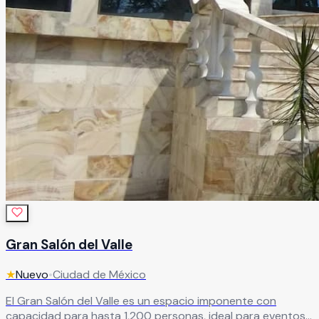
Gran Salón del Valle
★
Nuevo
•
Ciudad de México
El Gran Salón del Valle es un espacio imponente con
capacidad para hasta 1,200 personas, ideal para eventos