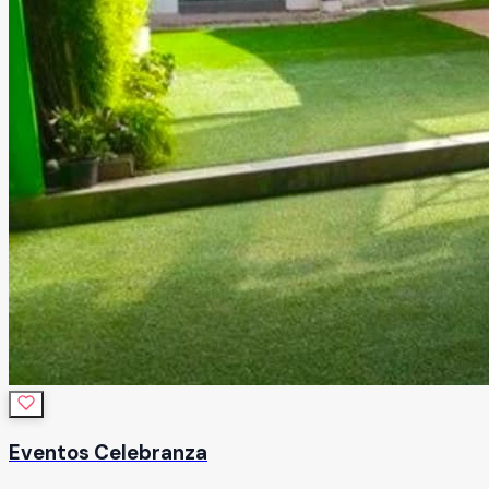
Eventos Celebranza