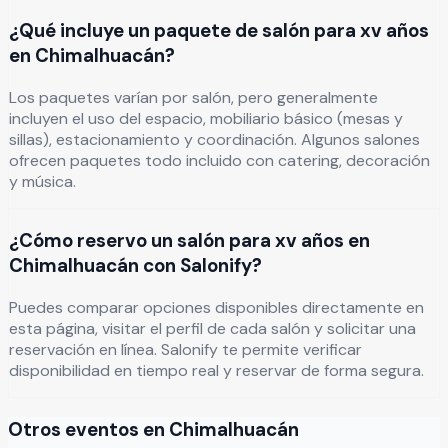
¿Qué incluye un paquete de salón para xv años
en Chimalhuacán?
Los paquetes varían por salón, pero generalmente
incluyen el uso del espacio, mobiliario básico (mesas y
sillas), estacionamiento y coordinación. Algunos salones
ofrecen paquetes todo incluido con catering, decoración
y música.
¿Cómo reservo un salón para xv años en
Chimalhuacán con Salonify?
Puedes comparar opciones disponibles directamente en
esta página, visitar el perfil de cada salón y solicitar una
reservación en línea. Salonify te permite verificar
disponibilidad en tiempo real y reservar de forma segura.
Otros eventos en
Chimalhuacán