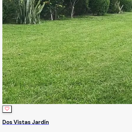
Dos Vistas Jardín