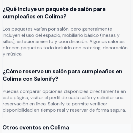
¿Qué incluye un paquete de salón para
cumpleaños en Colima?
Los paquetes varían por salón, pero generalmente
incluyen el uso del espacio, mobiliario básico (mesas y
sillas), estacionamiento y coordinación. Algunos salones
ofrecen paquetes todo incluido con catering, decoración
y música.
¿Cómo reservo un salón para cumpleaños en
Colima con Salonify?
Puedes comparar opciones disponibles directamente en
esta página, visitar el perfil de cada salón y solicitar una
reservación en línea. Salonify te permite verificar
disponibilidad en tiempo real y reservar de forma segura.
Otros eventos en
Colima