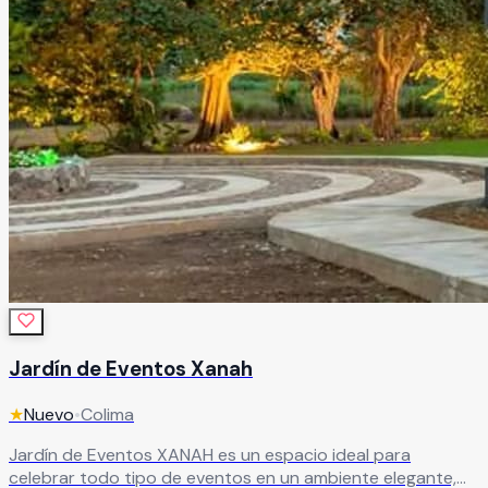
Jardín de Eventos Xanah
★
Nuevo
•
Colima
Jardín de Eventos XANAH es un espacio ideal para
celebrar todo tipo de eventos en un ambiente elegante,