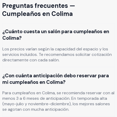
Preguntas frecuentes —
Cumpleaños
en
Colima
¿Cuánto cuesta un salón para cumpleaños en
Colima?
Los precios varían según la capacidad del espacio y los
servicios incluidos. Te recomendamos solicitar cotización
directamente con cada salón.
¿Con cuánta anticipación debo reservar para
mi cumpleaños en Colima?
Para cumpleaños en Colima, se recomienda reservar con al
menos 3 a 6 meses de anticipación. En temporada alta
(mayo-julio y noviembre-diciembre), los mejores salones
se agotan con mucha anticipación.