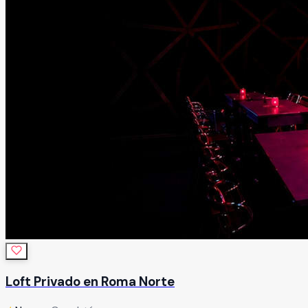
Loft Privado en Roma Norte