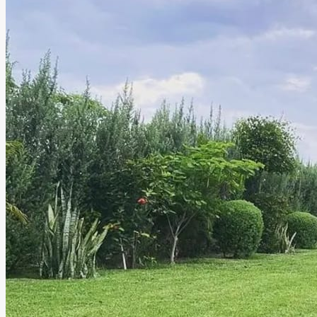
crear experiencias memorables, brindando comodidad,
excelente ambiente y todo lo necesario para disfrutar
momentos inolvidables junto a tus invitados.
Leer más