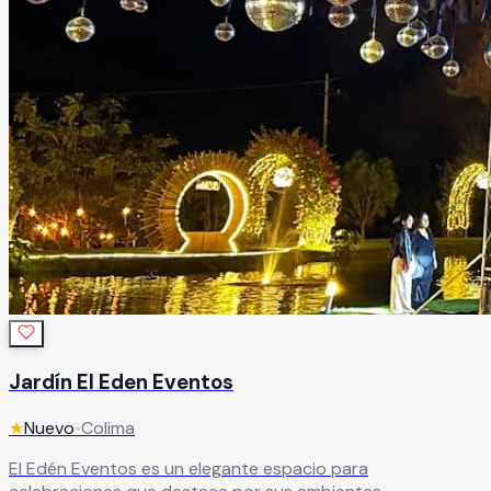
Jardín El Eden Eventos
★
Nuevo
•
Colima
El Edén Eventos es un elegante espacio para