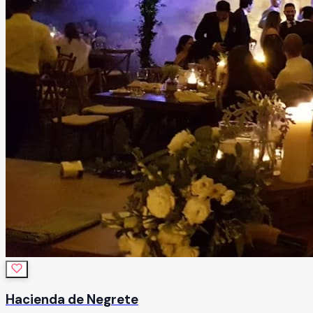
Hacienda de Negrete