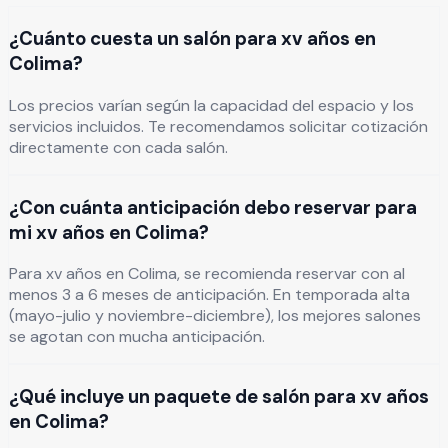
¿Cuánto cuesta un salón para xv años en
Colima?
Los precios varían según la capacidad del espacio y los
servicios incluidos. Te recomendamos solicitar cotización
directamente con cada salón.
¿Con cuánta anticipación debo reservar para
mi xv años en Colima?
Para xv años en Colima, se recomienda reservar con al
menos 3 a 6 meses de anticipación. En temporada alta
(mayo-julio y noviembre-diciembre), los mejores salones
se agotan con mucha anticipación.
¿Qué incluye un paquete de salón para xv años
en Colima?