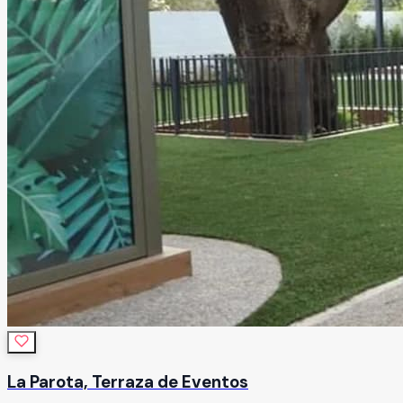
La Parota, Terraza de Eventos