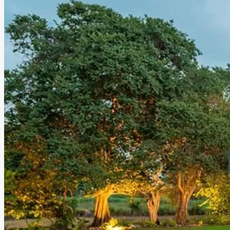
especiales.
Leer más