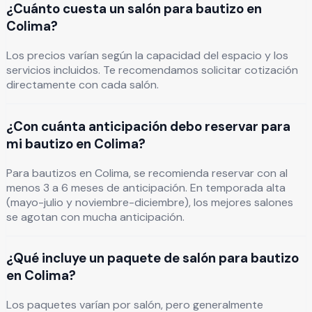
¿Cuánto cuesta un salón para bautizo en
Colima?
Los precios varían según la capacidad del espacio y los
servicios incluidos. Te recomendamos solicitar cotización
directamente con cada salón.
¿Con cuánta anticipación debo reservar para
mi bautizo en Colima?
Para bautizos en Colima, se recomienda reservar con al
menos 3 a 6 meses de anticipación. En temporada alta
(mayo-julio y noviembre-diciembre), los mejores salones
se agotan con mucha anticipación.
¿Qué incluye un paquete de salón para bautizo
en Colima?
Los paquetes varían por salón, pero generalmente