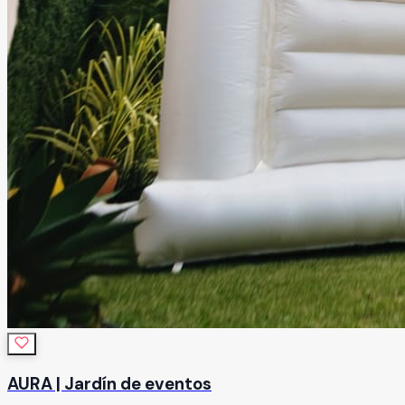
AURA | Jardín de eventos