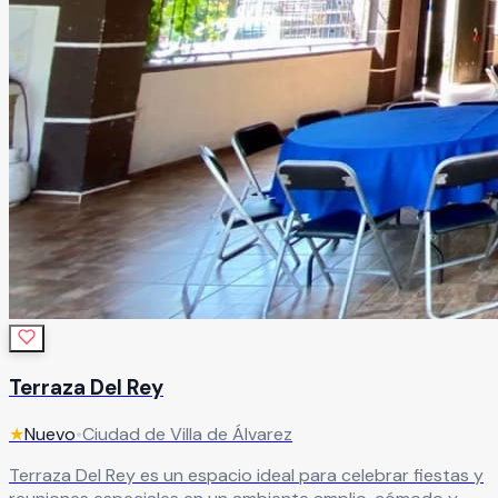
Terraza Del Rey
★
Nuevo
•
Ciudad de Villa de Álvarez
Terraza Del Rey es un espacio ideal para celebrar fiestas y