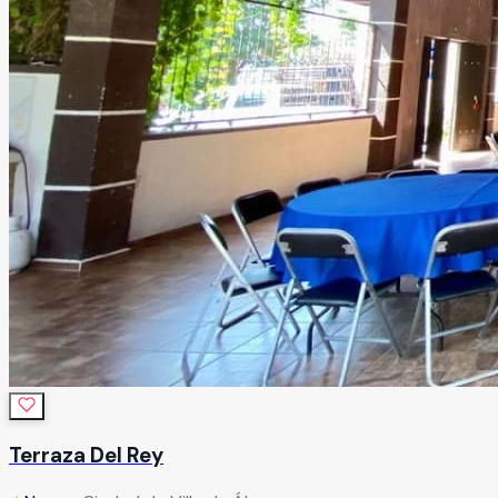
Terraza Del Rey