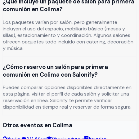
¿Qué incluye un paquete de salón para primera
comunión en Colima?
Los paquetes varían por salón, pero generalmente
incluyen el uso del espacio, mobiliario básico (mesas y
sillas), estacionamiento y coordinación. Algunos salones
ofrecen paquetes todo incluido con catering, decoración
y música.
¿Cómo reservo un salón para primera
comunión en Colima con Salonify?
Puedes comparar opciones disponibles directamente en
esta página, visitar el perfil de cada salón y solicitar una
reservación en línea. Salonify te permite verificar
disponibilidad en tiempo real y reservar de forma segura.
Otros eventos en
Colima
💍
Bodas
👑
XV Años
🎓
Graduaciones
🏢
Eventos