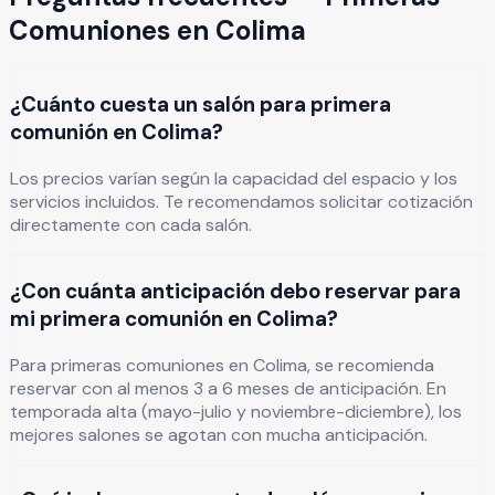
Comuniones
en
Colima
¿Cuánto cuesta un salón para primera
comunión en Colima?
Los precios varían según la capacidad del espacio y los
servicios incluidos. Te recomendamos solicitar cotización
directamente con cada salón.
¿Con cuánta anticipación debo reservar para
mi primera comunión en Colima?
Para primeras comuniones en Colima, se recomienda
reservar con al menos 3 a 6 meses de anticipación. En
temporada alta (mayo-julio y noviembre-diciembre), los
mejores salones se agotan con mucha anticipación.