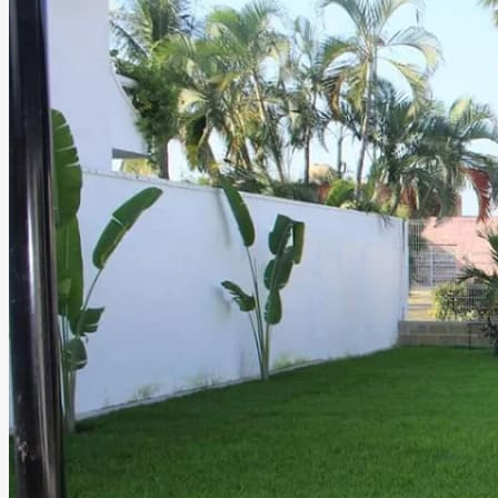
decoración, permitiendo crear celebraciones totalmente
personalizadas y memorables.
Leer más