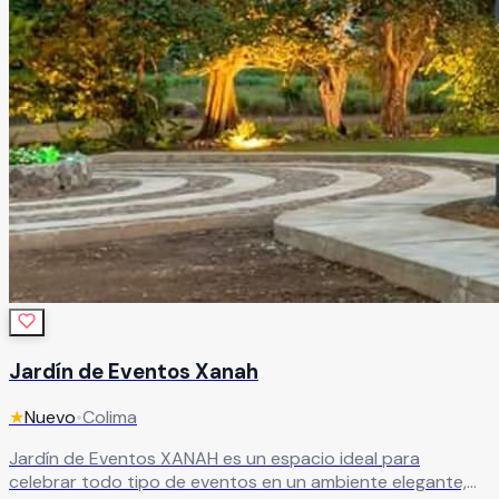
Jardín de Eventos Xanah
★
Nuevo
•
Colima
Jardín de Eventos XANAH es un espacio ideal para
celebrar todo tipo de eventos en un ambiente elegante,