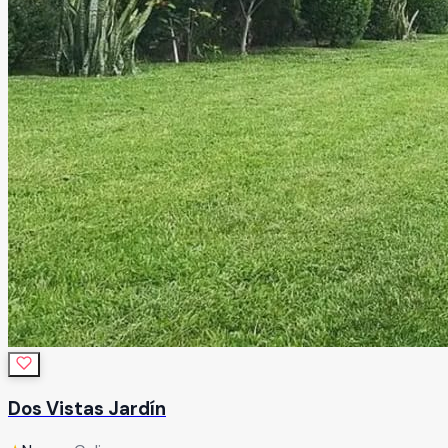
Dos Vistas Jardín