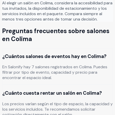
Al elegir un salón en
Colima
, considera la accesibilidad para
tus invitados, la disponibilidad de estacionamiento y los
servicios incluidos en el paquete. Compara siempre al
menos tres opciones antes de tomar una decisión.
Preguntas frecuentes sobre salones
en
Colima
¿Cuántos salones de eventos hay en Colima?
En Salonify hay 7 salones registrados en Colima. Puedes
filtrar por tipo de evento, capacidad y precio para
encontrar el espacio ideal.
¿Cuánto cuesta rentar un salón en Colima?
Los precios varían según el tipo de espacio, la capacidad y
los servicios incluidos. Te recomendamos solicitar
cotización directamente con el salón.