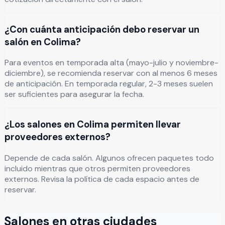
¿Con cuánta anticipación debo reservar un
salón en Colima?
Para eventos en temporada alta (mayo-julio y noviembre-
diciembre), se recomienda reservar con al menos 6 meses
de anticipación. En temporada regular, 2-3 meses suelen
ser suficientes para asegurar la fecha.
¿Los salones en Colima permiten llevar
proveedores externos?
Depende de cada salón. Algunos ofrecen paquetes todo
incluido mientras que otros permiten proveedores
externos. Revisa la política de cada espacio antes de
reservar.
Salones en otras ciudades