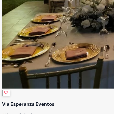
Via Esperanza Eventos