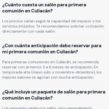
¿Cuánto cuesta un salón para primera
comunión en Culiacán?
Los precios varían según la capacidad del espacio y los
servicios incluidos. Te recomendamos solicitar cotización
directamente con cada salón.
¿Con cuánta anticipación debo reservar para
mi primera comunión en Culiacán?
Para primeras comuniones en Culiacán, se recomienda
reservar con al menos 3 a 6 meses de anticipación. En
temporada alta (mayo-julio y noviembre-diciembre), los
mejores salones se agotan con mucha anticipación.
¿Qué incluye un paquete de salón para primera
comunión en Culiacán?
Los paquetes varían por salón, pero generalmente