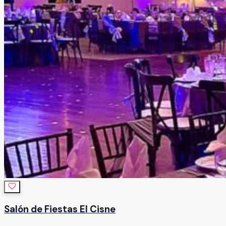
Salón de Fiestas El Cisne