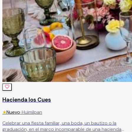
Hacienda los Cues
★
Nuevo
•
Huimilpan
Celebrar una fiesta familiar, una boda, un bautizo o la
graduación, en el marco incomparable de una hacienda