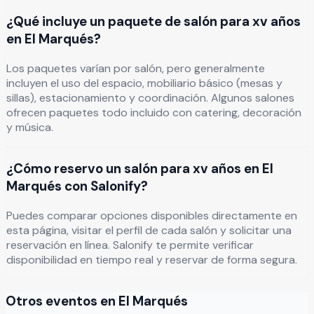
¿Qué incluye un paquete de salón para xv años
en El Marqués?
Los paquetes varían por salón, pero generalmente
incluyen el uso del espacio, mobiliario básico (mesas y
sillas), estacionamiento y coordinación. Algunos salones
ofrecen paquetes todo incluido con catering, decoración
y música.
¿Cómo reservo un salón para xv años en El
Marqués con Salonify?
Puedes comparar opciones disponibles directamente en
esta página, visitar el perfil de cada salón y solicitar una
reservación en línea. Salonify te permite verificar
disponibilidad en tiempo real y reservar de forma segura.
Otros eventos en
El Marqués