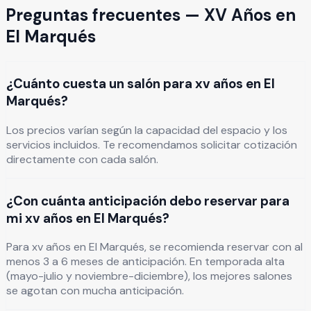
Preguntas frecuentes —
XV Años
en
El Marqués
¿Cuánto cuesta un salón para xv años en El
Marqués?
Los precios varían según la capacidad del espacio y los
servicios incluidos. Te recomendamos solicitar cotización
directamente con cada salón.
¿Con cuánta anticipación debo reservar para
mi xv años en El Marqués?
Para xv años en El Marqués, se recomienda reservar con al
menos 3 a 6 meses de anticipación. En temporada alta
(mayo-julio y noviembre-diciembre), los mejores salones
se agotan con mucha anticipación.