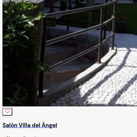
Salón Villa del Ángel