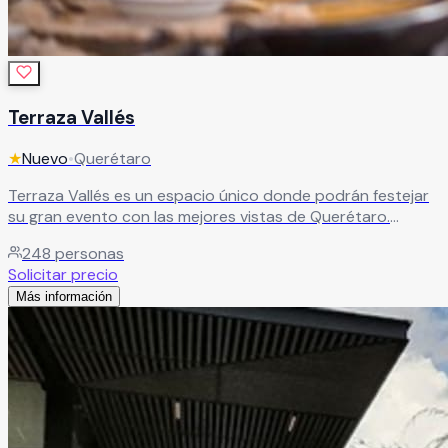
Terraza Vallés
★
Nuevo
•
Querétaro
Terraza Vallés es un espacio único donde podrán festejar
su gran evento con las mejores vistas de Querétaro.
Leer más
248
personas
Solicitar precio
Más información