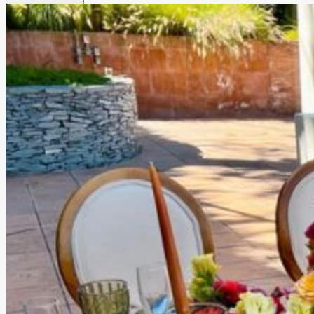
naturales de origen regional, con áreas pensadas para
llevar a cabo una excelente organización de eventos en
Querétaro.
Leer más