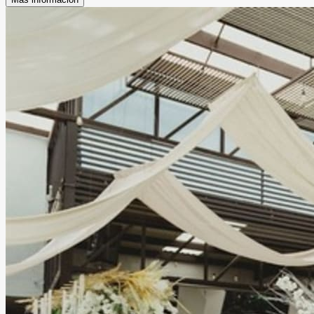
Leer más