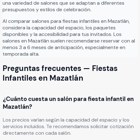
una variedad de salones que se adaptan a diferentes
presupuestos y estilos de celebración.
Al comparar salones para
fiestas infantiles
en
Mazatlán
,
considera la capacidad del espacio, los paquetes
disponibles y la accesibilidad para tus invitados. Los
salones en
Mazatlán
suelen recomendarse reservar con al
menos 3 a 6 meses de anticipación, especialmente en
temporada alta.
Preguntas frecuentes —
Fiestas
Infantiles
en
Mazatlán
¿Cuánto cuesta un salón para fiesta infantil en
Mazatlán?
Los precios varían según la capacidad del espacio y los
servicios incluidos. Te recomendamos solicitar cotización
directamente con cada salón.