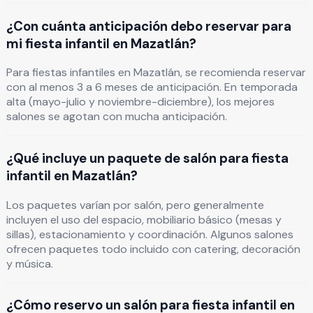
¿Con cuánta anticipación debo reservar para
mi fiesta infantil en Mazatlán?
Para fiestas infantiles en Mazatlán, se recomienda reservar
con al menos 3 a 6 meses de anticipación. En temporada
alta (mayo-julio y noviembre-diciembre), los mejores
salones se agotan con mucha anticipación.
¿Qué incluye un paquete de salón para fiesta
infantil en Mazatlán?
Los paquetes varían por salón, pero generalmente
incluyen el uso del espacio, mobiliario básico (mesas y
sillas), estacionamiento y coordinación. Algunos salones
ofrecen paquetes todo incluido con catering, decoración
y música.
¿Cómo reservo un salón para fiesta infantil en