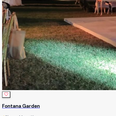
Fontana Garden