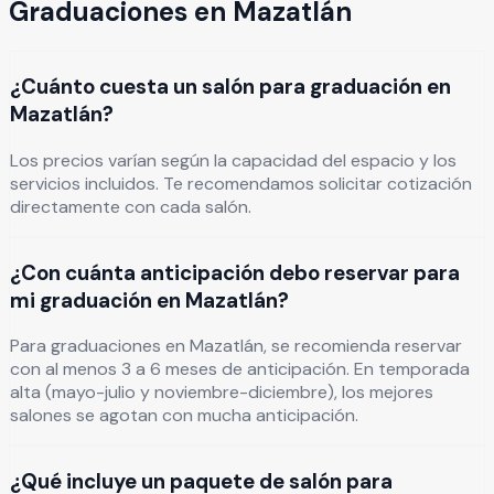
Graduaciones
en
Mazatlán
¿Cuánto cuesta un salón para graduación en
Mazatlán?
Los precios varían según la capacidad del espacio y los
servicios incluidos. Te recomendamos solicitar cotización
directamente con cada salón.
¿Con cuánta anticipación debo reservar para
mi graduación en Mazatlán?
Para graduaciones en Mazatlán, se recomienda reservar
con al menos 3 a 6 meses de anticipación. En temporada
alta (mayo-julio y noviembre-diciembre), los mejores
salones se agotan con mucha anticipación.
¿Qué incluye un paquete de salón para