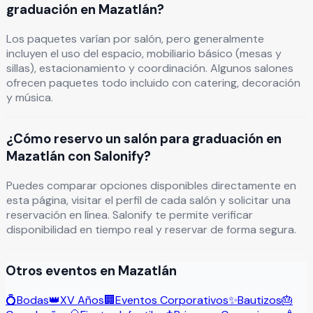
graduación en Mazatlán?
Los paquetes varían por salón, pero generalmente
incluyen el uso del espacio, mobiliario básico (mesas y
sillas), estacionamiento y coordinación. Algunos salones
ofrecen paquetes todo incluido con catering, decoración
y música.
¿Cómo reservo un salón para graduación en
Mazatlán con Salonify?
Puedes comparar opciones disponibles directamente en
esta página, visitar el perfil de cada salón y solicitar una
reservación en línea. Salonify te permite verificar
disponibilidad en tiempo real y reservar de forma segura.
Otros eventos en
Mazatlán
💍
Bodas
👑
XV Años
🏢
Eventos Corporativos
✨
Bautizos
🎂