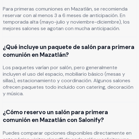
Para primeras comuniones en Mazatlán, se recomienda
reservar con al menos 3 a 6 meses de anticipación. En
temporada alta (mayo-julio y noviembre-diciembre), los
mejores salones se agotan con mucha anticipación.
¿Qué incluye un paquete de salón para primera
comunión en Mazatlán?
Los paquetes varían por salón, pero generalmente
incluyen el uso del espacio, mobiliario básico (mesas y
sillas), estacionamiento y coordinación. Algunos salones
ofrecen paquetes todo incluido con catering, decoración
y música.
¿Cómo reservo un salón para primera
comunión en Mazatlán con Salonify?
Puedes comparar opciones disponibles directamente en