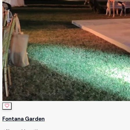
Fontana Garden