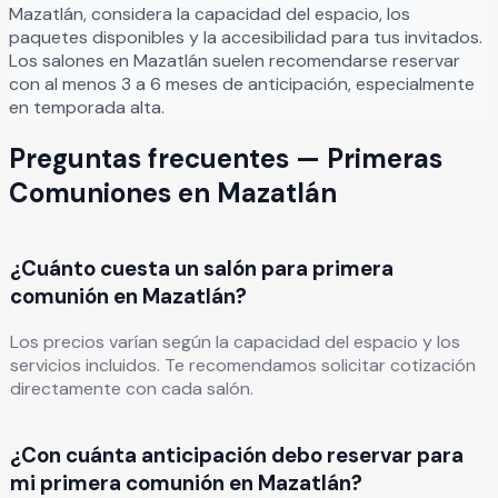
Mazatlán
, considera la capacidad del espacio, los
paquetes disponibles y la accesibilidad para tus invitados.
Los salones en
Mazatlán
suelen recomendarse reservar
con al menos 3 a 6 meses de anticipación, especialmente
en temporada alta.
Preguntas frecuentes —
Primeras
Comuniones
en
Mazatlán
¿Cuánto cuesta un salón para primera
comunión en Mazatlán?
Los precios varían según la capacidad del espacio y los
servicios incluidos. Te recomendamos solicitar cotización
directamente con cada salón.
¿Con cuánta anticipación debo reservar para
mi primera comunión en Mazatlán?