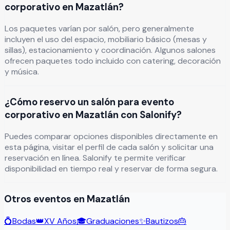
corporativo en Mazatlán?
Los paquetes varían por salón, pero generalmente
incluyen el uso del espacio, mobiliario básico (mesas y
sillas), estacionamiento y coordinación. Algunos salones
ofrecen paquetes todo incluido con catering, decoración
y música.
¿Cómo reservo un salón para evento
corporativo en Mazatlán con Salonify?
Puedes comparar opciones disponibles directamente en
esta página, visitar el perfil de cada salón y solicitar una
reservación en línea. Salonify te permite verificar
disponibilidad en tiempo real y reservar de forma segura.
Otros eventos en
Mazatlán
💍
Bodas
👑
XV Años
🎓
Graduaciones
✨
Bautizos
🎂