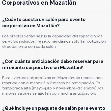
Corporativos
en
Mazatlán
¿Cuánto cuesta un salón para evento
corporativo en Mazatlán?
Los precios varían según la capacidad del espacio y los
servicios incluidos. Te recomendamos solicitar cotización
directamente con cada salón.
¿Con cuánta anticipación debo reservar para
mi evento corporativo en Mazatlán?
Para eventos corporativos en Mazatlán, se recomienda
reservar con al menos 3 a 6 meses de anticipación. En
temporada alta (mayo-julio y noviembre-diciembre), los
mejores salones se agotan con mucha anticipación.
¿Qué incluye un paquete de salón para evento