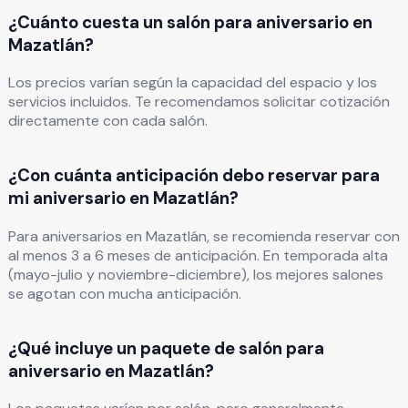
¿Cuánto cuesta un salón para aniversario en
Mazatlán?
Los precios varían según la capacidad del espacio y los
servicios incluidos. Te recomendamos solicitar cotización
directamente con cada salón.
¿Con cuánta anticipación debo reservar para
mi aniversario en Mazatlán?
Para aniversarios en Mazatlán, se recomienda reservar con
al menos 3 a 6 meses de anticipación. En temporada alta
(mayo-julio y noviembre-diciembre), los mejores salones
se agotan con mucha anticipación.
¿Qué incluye un paquete de salón para
aniversario en Mazatlán?