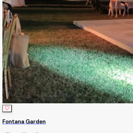
Fontana Garden