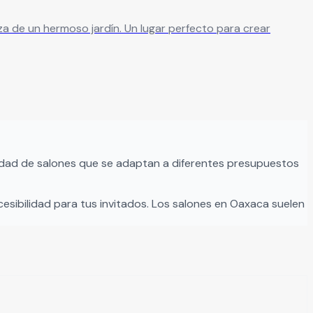
 Un lugar perfecto para crear
dad de salones que se adaptan a diferentes presupuestos
cesibilidad para tus invitados. Los salones en
Oaxaca
suelen