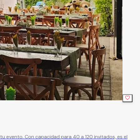
vitados, es el