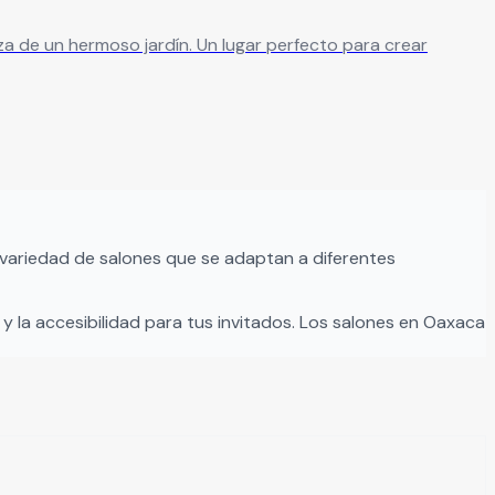
 Un lugar perfecto para crear
variedad de salones que se adaptan a diferentes
y la accesibilidad para tus invitados. Los salones en
Oaxaca