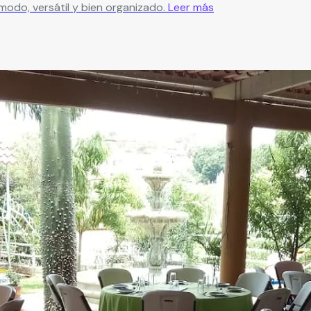
odo, versátil y bien organizado.
Leer más