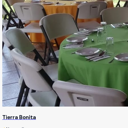
Tierra Bonita