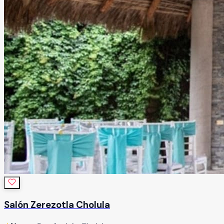
Salón Zerezotla Cholula