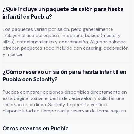
¿Qué incluye un paquete de salón para fiesta
infantil en Puebla?
Los paquetes varían por salón, pero generalmente
incluyen el uso del espacio, mobiliario básico (mesas y
sillas), estacionamiento y coordinación. Algunos salones
ofrecen paquetes todo incluido con catering, decoración
y música.
¿Cómo reservo un salón para fiesta infantil en
Puebla con Salonify?
Puedes comparar opciones disponibles directamente en
esta página, visitar el perfil de cada salón y solicitar una
reservación en línea. Salonify te permite verificar
disponibilidad en tiempo real y reservar de forma segura.
Otros eventos en
Puebla