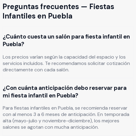
Preguntas frecuentes —
Fiestas
Infantiles
en
Puebla
¿Cuánto cuesta un salón para fiesta infantil en
Puebla?
Los precios varían según la capacidad del espacio y los
servicios incluidos. Te recomendamos solicitar cotización
directamente con cada salón.
¿Con cuánta anticipación debo reservar para
mi fiesta infantil en Puebla?
Para fiestas infantiles en Puebla, se recomienda reservar
con al menos 3 a 6 meses de anticipación. En temporada
alta (mayo-julio y noviembre-diciembre), los mejores
salones se agotan con mucha anticipación.