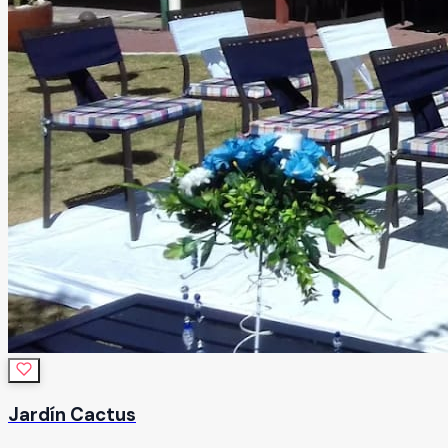
Jardín Cactus