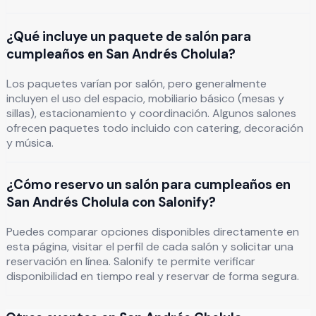
¿Qué incluye un paquete de salón para
cumpleaños en San Andrés Cholula?
Los paquetes varían por salón, pero generalmente
incluyen el uso del espacio, mobiliario básico (mesas y
sillas), estacionamiento y coordinación. Algunos salones
ofrecen paquetes todo incluido con catering, decoración
y música.
¿Cómo reservo un salón para cumpleaños en
San Andrés Cholula con Salonify?
Puedes comparar opciones disponibles directamente en
esta página, visitar el perfil de cada salón y solicitar una
reservación en línea. Salonify te permite verificar
disponibilidad en tiempo real y reservar de forma segura.