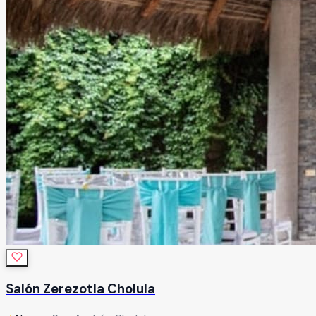
Salón Zerezotla Cholula