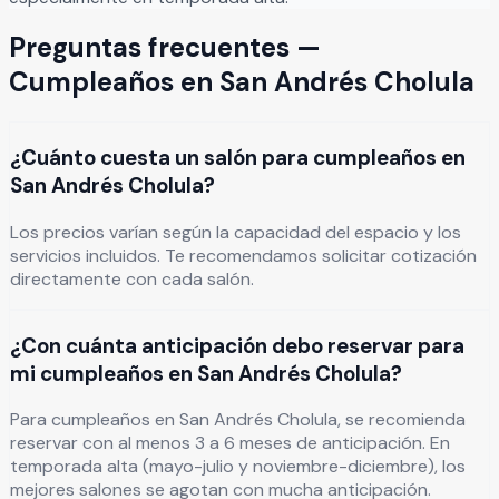
Preguntas frecuentes —
Cumpleaños
en
San Andrés Cholula
¿Cuánto cuesta un salón para cumpleaños en
San Andrés Cholula?
Los precios varían según la capacidad del espacio y los
servicios incluidos. Te recomendamos solicitar cotización
directamente con cada salón.
¿Con cuánta anticipación debo reservar para
mi cumpleaños en San Andrés Cholula?
Para cumpleaños en San Andrés Cholula, se recomienda
reservar con al menos 3 a 6 meses de anticipación. En
temporada alta (mayo-julio y noviembre-diciembre), los
mejores salones se agotan con mucha anticipación.