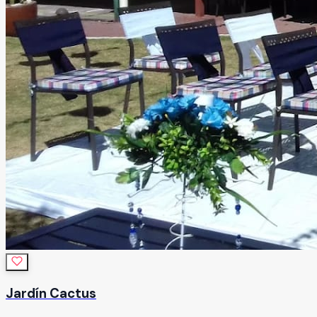
Jardín Cactus