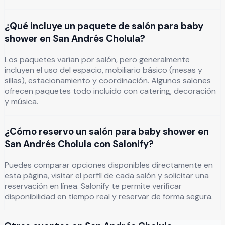
¿Qué incluye un paquete de salón para baby
shower en San Andrés Cholula?
Los paquetes varían por salón, pero generalmente
incluyen el uso del espacio, mobiliario básico (mesas y
sillas), estacionamiento y coordinación. Algunos salones
ofrecen paquetes todo incluido con catering, decoración
y música.
¿Cómo reservo un salón para baby shower en
San Andrés Cholula con Salonify?
Puedes comparar opciones disponibles directamente en
esta página, visitar el perfil de cada salón y solicitar una
reservación en línea. Salonify te permite verificar
disponibilidad en tiempo real y reservar de forma segura.