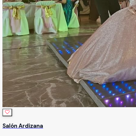
Salón Ardizana