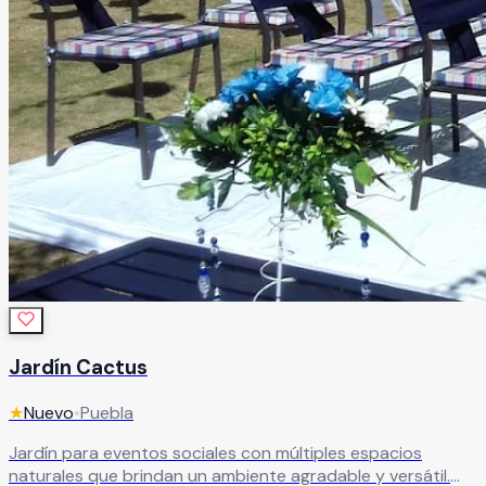
Jardín Cactus
★
Nuevo
•
Puebla
Jardín para eventos sociales con múltiples espacios
naturales que brindan un ambiente agradable y versátil.