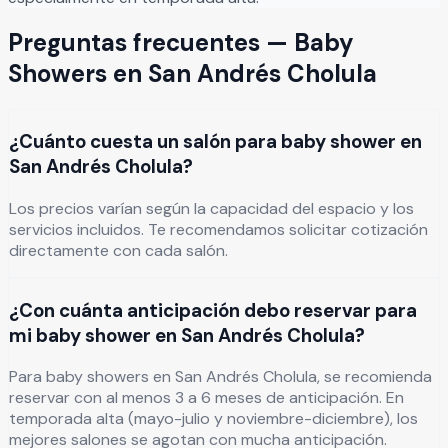
Preguntas frecuentes —
Baby
Showers
en
San Andrés Cholula
¿Cuánto cuesta un salón para baby shower en
San Andrés Cholula?
Los precios varían según la capacidad del espacio y los
servicios incluidos. Te recomendamos solicitar cotización
directamente con cada salón.
¿Con cuánta anticipación debo reservar para
mi baby shower en San Andrés Cholula?
Para baby showers en San Andrés Cholula, se recomienda
reservar con al menos 3 a 6 meses de anticipación. En
temporada alta (mayo-julio y noviembre-diciembre), los
mejores salones se agotan con mucha anticipación.