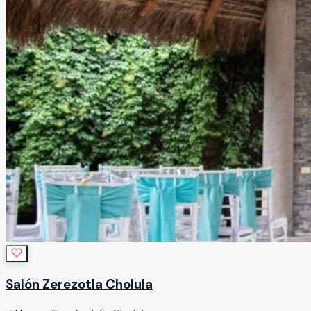
Salón Zerezotla Cholula