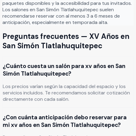
paquetes disponibles y la accesibilidad para tus invitados.
Los salones en
San Simón Tlatlahuquitepec
suelen
recomendarse reservar con al menos 3 a 6 meses de
anticipación, especialmente en temporada alta.
Preguntas frecuentes —
XV Años
en
San Simón Tlatlahuquitepec
¿Cuánto cuesta un salón para xv años en San
Simón Tlatlahuquitepec?
Los precios varían según la capacidad del espacio y los
servicios incluidos. Te recomendamos solicitar cotización
directamente con cada salón.
¿Con cuánta anticipación debo reservar para
mi xv años en San Simón Tlatlahuquitepec?