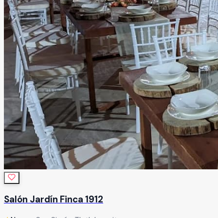
Salón Jardín Finca 1912