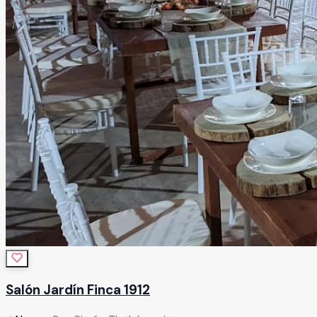
Salón Jardín Finca 1912