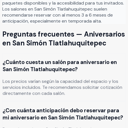
paquetes disponibles y la accesibilidad para tus invitados.
Los salones en
San Simón Tlatlahuquitepec
suelen
recomendarse reservar con al menos 3 a 6 meses de
anticipación, especialmente en temporada alta.
Preguntas frecuentes —
Aniversarios
en
San Simón Tlatlahuquitepec
¿Cuánto cuesta un salón para aniversario en
San Simón Tlatlahuquitepec?
Los precios varían según la capacidad del espacio y los
servicios incluidos. Te recomendamos solicitar cotización
directamente con cada salón.
¿Con cuánta anticipación debo reservar para
mi aniversario en San Simón Tlatlahuquitepec?