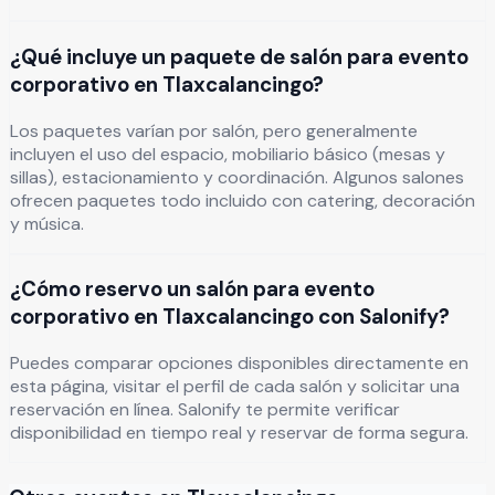
¿Qué incluye un paquete de salón para evento
corporativo en Tlaxcalancingo?
Los paquetes varían por salón, pero generalmente
incluyen el uso del espacio, mobiliario básico (mesas y
sillas), estacionamiento y coordinación. Algunos salones
ofrecen paquetes todo incluido con catering, decoración
y música.
¿Cómo reservo un salón para evento
corporativo en Tlaxcalancingo con Salonify?
Puedes comparar opciones disponibles directamente en
esta página, visitar el perfil de cada salón y solicitar una
reservación en línea. Salonify te permite verificar
disponibilidad en tiempo real y reservar de forma segura.