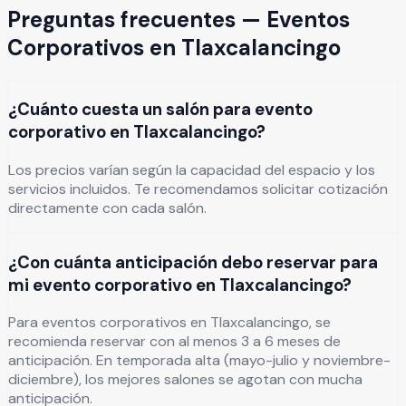
Preguntas frecuentes —
Eventos
Corporativos
en
Tlaxcalancingo
¿Cuánto cuesta un salón para evento
corporativo en Tlaxcalancingo?
Los precios varían según la capacidad del espacio y los
servicios incluidos. Te recomendamos solicitar cotización
directamente con cada salón.
¿Con cuánta anticipación debo reservar para
mi evento corporativo en Tlaxcalancingo?
Para eventos corporativos en Tlaxcalancingo, se
recomienda reservar con al menos 3 a 6 meses de
anticipación. En temporada alta (mayo-julio y noviembre-
diciembre), los mejores salones se agotan con mucha
anticipación.