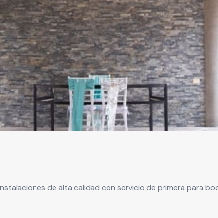
Instalaciones de alta calidad con servicio de primera para bo