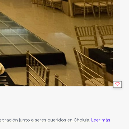
ebración junto a seres queridos en Cholula.
Leer más