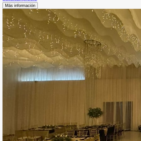
Más información