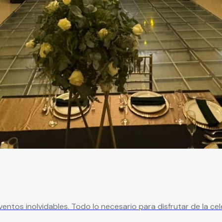
ntos inolvidables. Todo lo necesario para disfrutar de la cel