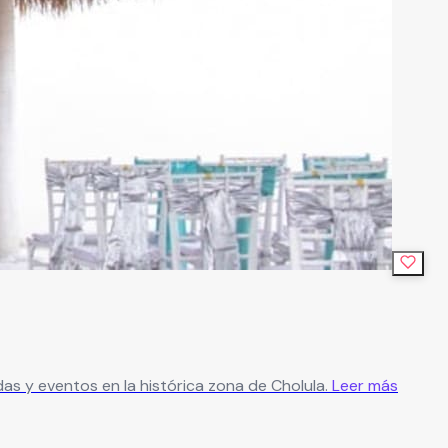
das y eventos en la histórica zona de Cholula.
Leer más