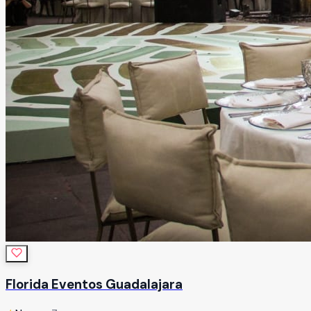
Florida Eventos Guadalajara