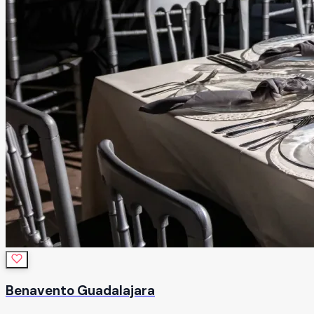
Benavento Guadalajara