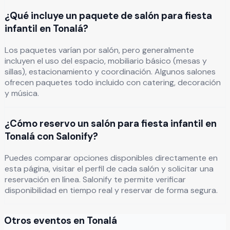
¿Qué incluye un paquete de salón para fiesta
infantil en Tonalá?
Los paquetes varían por salón, pero generalmente
incluyen el uso del espacio, mobiliario básico (mesas y
sillas), estacionamiento y coordinación. Algunos salones
ofrecen paquetes todo incluido con catering, decoración
y música.
¿Cómo reservo un salón para fiesta infantil en
Tonalá con Salonify?
Puedes comparar opciones disponibles directamente en
esta página, visitar el perfil de cada salón y solicitar una
reservación en línea. Salonify te permite verificar
disponibilidad en tiempo real y reservar de forma segura.
Otros eventos en
Tonalá