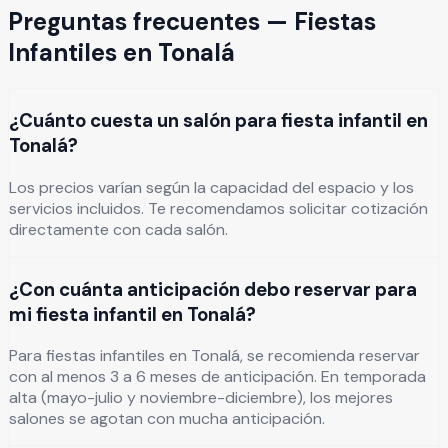
Preguntas frecuentes —
Fiestas
Infantiles
en
Tonalá
¿Cuánto cuesta un salón para fiesta infantil en
Tonalá?
Los precios varían según la capacidad del espacio y los
servicios incluidos. Te recomendamos solicitar cotización
directamente con cada salón.
¿Con cuánta anticipación debo reservar para
mi fiesta infantil en Tonalá?
Para fiestas infantiles en Tonalá, se recomienda reservar
con al menos 3 a 6 meses de anticipación. En temporada
alta (mayo-julio y noviembre-diciembre), los mejores
salones se agotan con mucha anticipación.