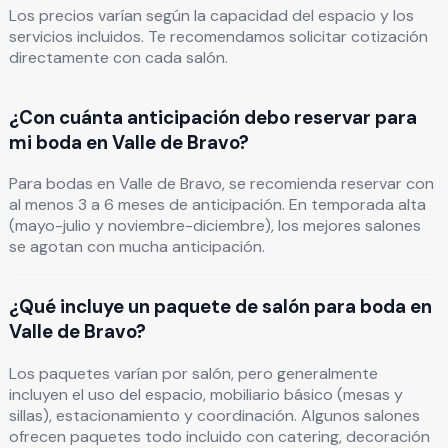
Los precios varían según la capacidad del espacio y los
servicios incluidos. Te recomendamos solicitar cotización
directamente con cada salón.
¿Con cuánta anticipación debo reservar para
mi boda en Valle de Bravo?
Para bodas en Valle de Bravo, se recomienda reservar con
al menos 3 a 6 meses de anticipación. En temporada alta
(mayo-julio y noviembre-diciembre), los mejores salones
se agotan con mucha anticipación.
¿Qué incluye un paquete de salón para boda en
Valle de Bravo?
Los paquetes varían por salón, pero generalmente
incluyen el uso del espacio, mobiliario básico (mesas y
sillas), estacionamiento y coordinación. Algunos salones
ofrecen paquetes todo incluido con catering, decoración