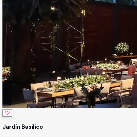
Jardín Basilico