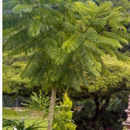
celebración una experiencia única, memorable y llena de
momentos especiales.
Leer más