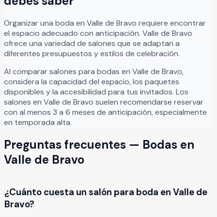
debes saber
Organizar
una
boda
en
Valle de Bravo
requiere encontrar
el espacio adecuado con anticipación.
Valle de Bravo
ofrece una variedad de salones que se adaptan a
diferentes presupuestos y estilos de celebración.
Al comparar salones para
bodas
en
Valle de Bravo
,
considera la capacidad del espacio, los paquetes
disponibles y la accesibilidad para tus invitados. Los
salones en
Valle de Bravo
suelen recomendarse reservar
con al menos 3 a 6 meses de anticipación, especialmente
en temporada alta.
Preguntas frecuentes —
Bodas
en
Valle de Bravo
¿Cuánto cuesta un salón para boda en Valle de
Bravo?