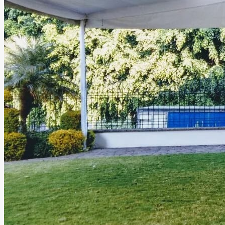
brindar ambientes únicos, acogedores y llenos de armonía.
Leer más