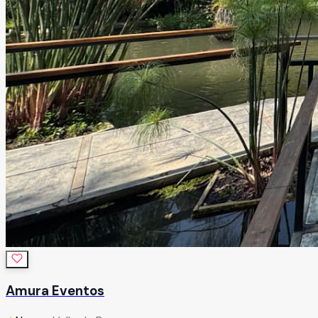
Amura Eventos