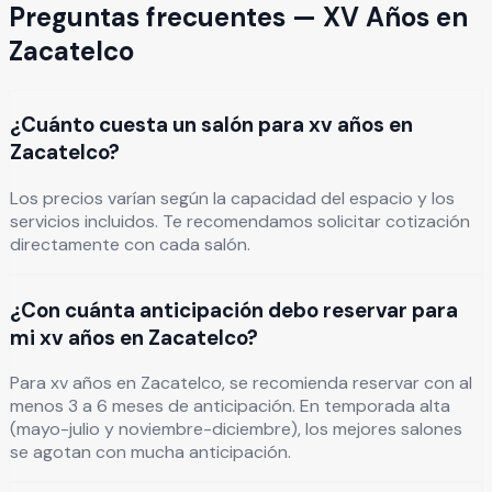
Preguntas frecuentes —
XV Años
en
Zacatelco
¿Cuánto cuesta un salón para xv años en
Zacatelco?
Los precios varían según la capacidad del espacio y los
servicios incluidos. Te recomendamos solicitar cotización
directamente con cada salón.
¿Con cuánta anticipación debo reservar para
mi xv años en Zacatelco?
Para xv años en Zacatelco, se recomienda reservar con al
menos 3 a 6 meses de anticipación. En temporada alta
(mayo-julio y noviembre-diciembre), los mejores salones
se agotan con mucha anticipación.