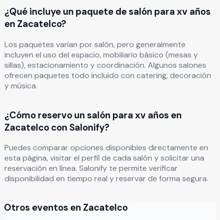
¿Qué incluye un paquete de salón para xv años
en Zacatelco?
Los paquetes varían por salón, pero generalmente
incluyen el uso del espacio, mobiliario básico (mesas y
sillas), estacionamiento y coordinación. Algunos salones
ofrecen paquetes todo incluido con catering, decoración
y música.
¿Cómo reservo un salón para xv años en
Zacatelco con Salonify?
Puedes comparar opciones disponibles directamente en
esta página, visitar el perfil de cada salón y solicitar una
reservación en línea. Salonify te permite verificar
disponibilidad en tiempo real y reservar de forma segura.
Otros eventos en
Zacatelco