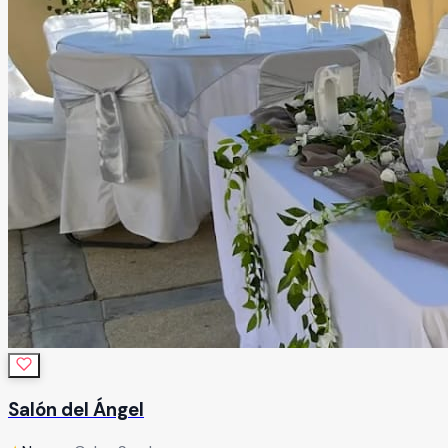
Salón del Ángel