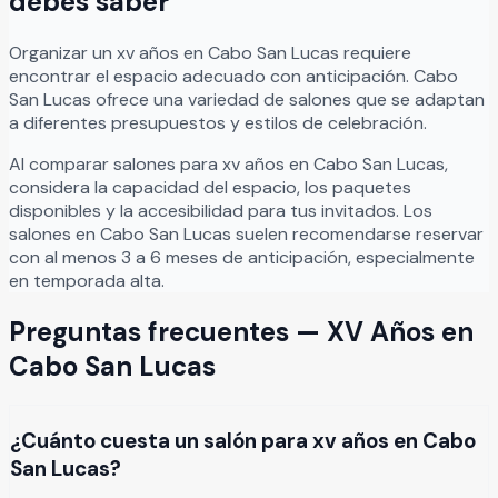
debes saber
Organizar
un
xv años
en
Cabo San Lucas
requiere
encontrar el espacio adecuado con anticipación.
Cabo
San Lucas
ofrece una variedad de salones que se adaptan
a diferentes presupuestos y estilos de celebración.
Al comparar salones para
xv años
en
Cabo San Lucas
,
considera la capacidad del espacio, los paquetes
disponibles y la accesibilidad para tus invitados. Los
salones en
Cabo San Lucas
suelen recomendarse reservar
con al menos 3 a 6 meses de anticipación, especialmente
en temporada alta.
Preguntas frecuentes —
XV Años
en
Cabo San Lucas
¿Cuánto cuesta un salón para xv años en Cabo
San Lucas?