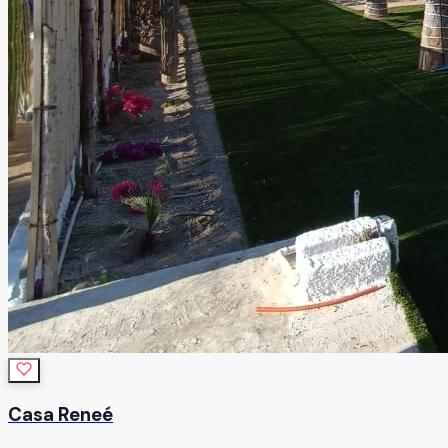
Casa Reneé