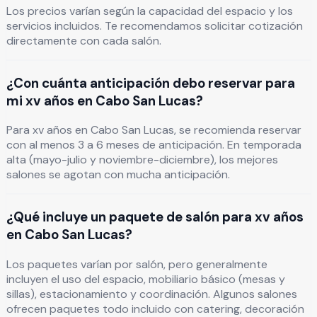
Los precios varían según la capacidad del espacio y los
servicios incluidos. Te recomendamos solicitar cotización
directamente con cada salón.
¿Con cuánta anticipación debo reservar para
mi xv años en Cabo San Lucas?
Para xv años en Cabo San Lucas, se recomienda reservar
con al menos 3 a 6 meses de anticipación. En temporada
alta (mayo-julio y noviembre-diciembre), los mejores
salones se agotan con mucha anticipación.
¿Qué incluye un paquete de salón para xv años
en Cabo San Lucas?
Los paquetes varían por salón, pero generalmente
incluyen el uso del espacio, mobiliario básico (mesas y
sillas), estacionamiento y coordinación. Algunos salones
ofrecen paquetes todo incluido con catering, decoración