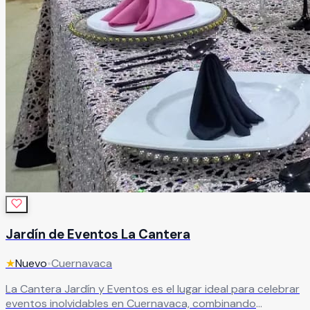
Jardín de Eventos La Cantera
★
Nuevo
•
Cuernavaca
La Cantera Jardín y Eventos es el lugar ideal para celebrar
eventos inolvidables en Cuernavaca, combinando