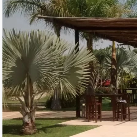
Leer más