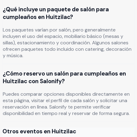
¿Qué incluye un paquete de salón para
cumpleaños en Huitzilac?
Los paquetes varían por salón, pero generalmente
incluyen el uso del espacio, mobiliario básico (mesas y
sillas), estacionamiento y coordinación. Algunos salones
ofrecen paquetes todo incluido con catering, decoración
y música.
¿Cómo reservo un salón para cumpleaños en
Huitzilac con Salonify?
Puedes comparar opciones disponibles directamente en
esta página, visitar el perfil de cada salón y solicitar una
reservación en línea. Salonify te permite verificar
disponibilidad en tiempo real y reservar de forma segura.
Otros eventos en
Huitzilac