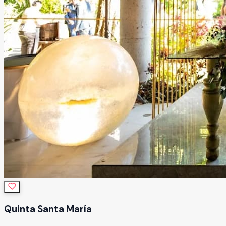
Quinta Santa María