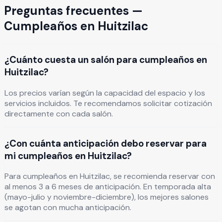
Preguntas frecuentes —
Cumpleaños
en
Huitzilac
¿Cuánto cuesta un salón para cumpleaños en
Huitzilac?
Los precios varían según la capacidad del espacio y los
servicios incluidos. Te recomendamos solicitar cotización
directamente con cada salón.
¿Con cuánta anticipación debo reservar para
mi cumpleaños en Huitzilac?
Para cumpleaños en Huitzilac, se recomienda reservar con
al menos 3 a 6 meses de anticipación. En temporada alta
(mayo-julio y noviembre-diciembre), los mejores salones
se agotan con mucha anticipación.