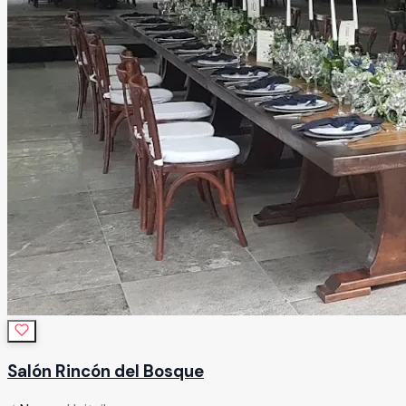
Salón Rincón del Bosque